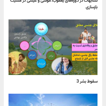
تشابهات در دوره‌های یعقوب، موسی و عیسی در مشیت
بازسازی
سقوط بشر 3