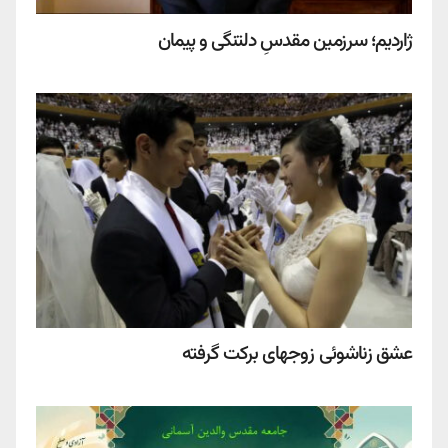
ژاردیم؛ سرزمین مقدسِ دلتنگی و پیمان
عشق زناشوئی زوجهای برکت گرفته