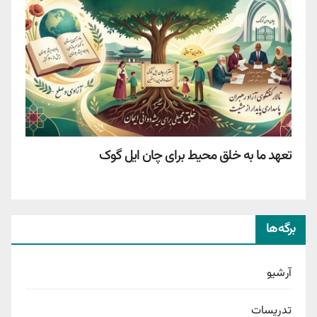
تعهد ما به خلق محیط برای چان ایل گوک
برگه‌ها
آرشیو
تدریسات