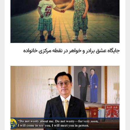
جایگاه عشق برادر و خواهر در نقطه مرکزی خانواده