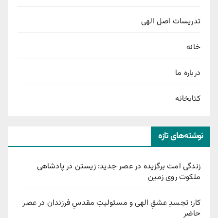
تدریسات اصل الهی
خانه
درباره ما
کتابخانه
نوشته‌های تازه
زندگی امت برگزیده در عصر جدید: زیستن در پادشاهی
ملکوت روی زمین
کار؛ تجسدِ عشقِ الهی و مسئولیتِ مقدسِ فرزندان در عصر
حاضر