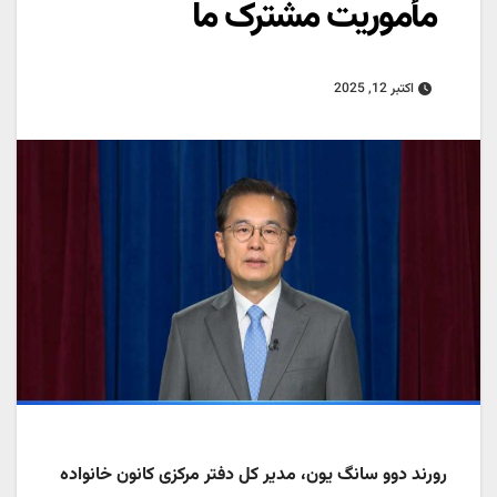
مأموریت مشترک ما
اکتبر 12, 2025
رورند دوو سانگ یون، مدیر کل دفتر مرکزی کانون خانواده