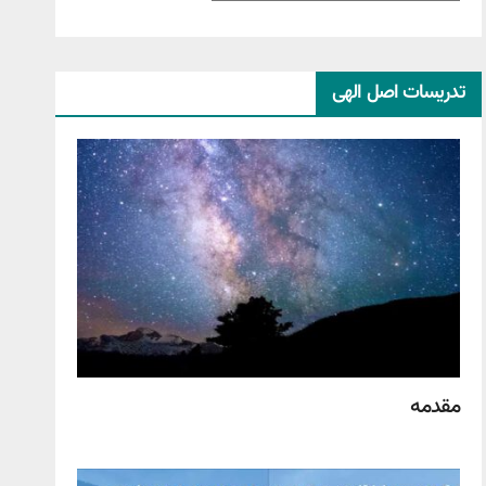
تدریسات اصل الهی
مقدمه