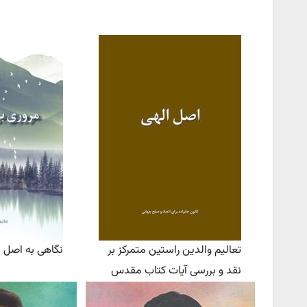
تعالیم والدین راستین متمرکز بر
نگاهی به اصل ا
نقد و بررسی آیات کتاب مقدس