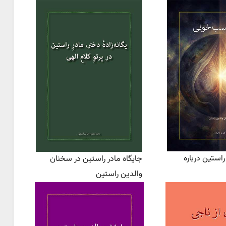
استین درباره
جایگاه مادر راستین در سخنان
والدین راستین