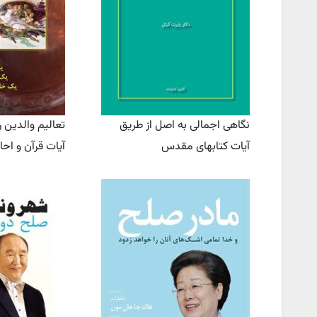
نگاهی اجمالی به اصل از طریق
تعالیم والدین 
آیات کتابهای مقدس
آیات قرآن و اح