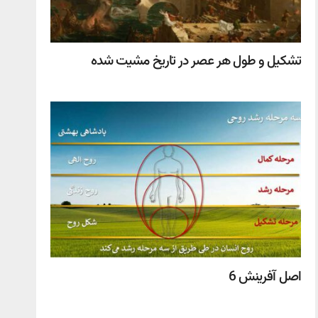
تشکیل و طول هر عصر در تاریخ مشیت شده
اصل آفرینش 6