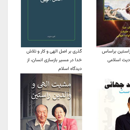
راستین براساس
گذری بر اصل الهی و کار و تلاش
ادیث اسلامی
خدا در مسیر بازسازی انسان، از
دیدگاه اسلام