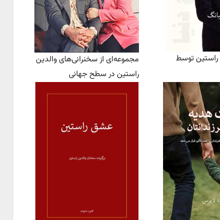
 راستین توسط
مجموعه‌ای از سخنرانی‌های والدین
راستین در سطح جهانی