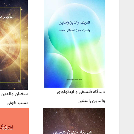
دیدگاه فلسفی و ایدئولوژی
سخنان والدین ر
والدین راستین
نسب خونی