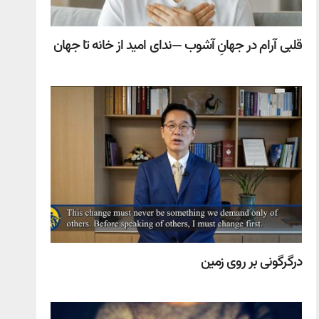
قلبی آرام در جهانِ آشوب —ندای امید از خانه تا جهان
درگرگونی بر روی زمین