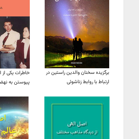
برگزیده سخنان والدین راستین در
خاطرات یکی از اع
ارتباط با روابط زناشوئی
پیوستن به نه