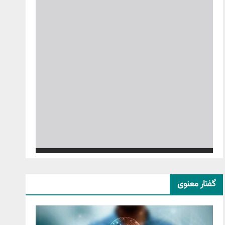
گفتار معنوی