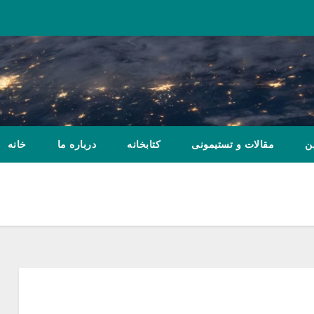
ن
مقالات و تستیمونی
کتابخانه
درباره ما
خانه