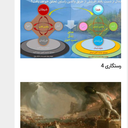
رستگاری 4