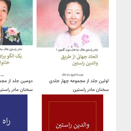
اولین جلد از مجموعه چهار جلدی
دومین جلد از مجم
سخنان مادر راستین
سخنان مادر راستی