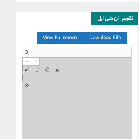
تقویم ”ان شی ایل“
View Fullscreen
Download File