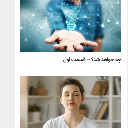
چه خواهد شد؟ – قسمت اول