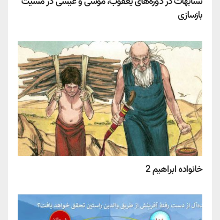
تشابهات در دوره‌های یعقوب، موسی و عیسی در مشیت
بازسازی
خانواده ابراهیم 2