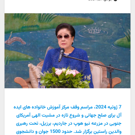
7 ژوئیه 2024، مراسم وقف مرکز آموزش خانواده های ایده
آل برای صلح جهانی و شروع تازه در مشیت الهی آمریکای
جنوبی در مزرعه نیو هوپ در جاردیم، برزیل، تحت رهبری
والدین راستین برگزار شد. حدود 1500 جوان و دانشجوی