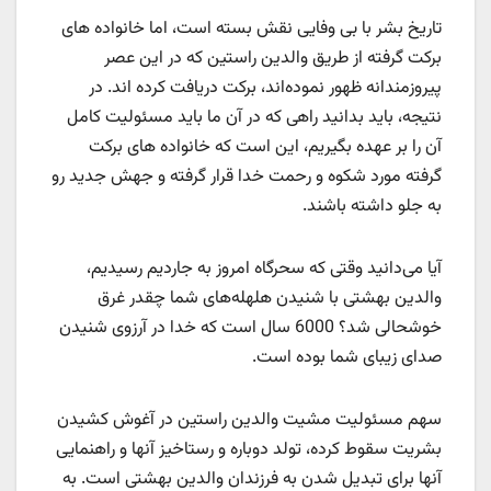
تاریخ بشر با بی وفایی نقش بسته است، اما خانواده های
برکت گرفته از طریق والدین راستین که در این عصر
پیروزمندانه ظهور نموده‌اند، برکت دریافت کرده اند. در
نتیجه، باید بدانید راهی که در آن ما باید مسئولیت کامل
آن را بر عهده بگیریم، این است که خانواده های برکت
گرفته مورد شکوه و رحمت خدا ​​قرار گرفته و جهش جدید رو
به جلو داشته باشند.
آیا می‌دانید وقتی که سحرگاه امروز به جاردیم رسیدیم،
والدین بهشتی با شنیدن هلهله‌های شما چقدر غرق
خوشحالی شد؟ 6000 سال است که خدا در آرزوی شنیدن
صدای زیبای شما بوده است.
سهم مسئولیت مشیت والدین راستین در آغوش کشیدن
بشریت سقوط کرده، تولد دوباره و رستاخیز آنها و راهنمایی
آنها برای تبدیل شدن به فرزندان والدین بهشتی است. به