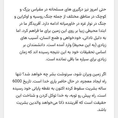
حتی امروز نیز درگیری های مسلحانه در مقیاس بزرگ و
کوچک در مناطق مختلف از جمله جنگ روسیه و اوکراین و
جنگ در نوار غزه در خاورمیانه ادامه دارد. آفریدگار ما در
ابتدا محیطی زیبا بر روی این زمین برای ما فراهم کرد، اما
به دلیل نادانی، خودخواهی و طمع انسان، آسیب های
زیادی (به این محیط) وارد آمده است. دانشمندان بر
اساس تحقیقات خود به این نتیجه رسیده اند که زمان
زیادی برای سیاره ما باقی نمانده است.
اگر زمین ویران شود، سرنوشت بشر چه خواهد شد؟ تنها
راه ایجاد معجزه، در حال حاضر یاری خدا است. تاریخ 6000
ساله بشریت سقوط کرده اکنون به نقطه پایانی خود رسیده
است. راه پیش رو توبه، به خدا توکل کردن و شناخت این
حقیقت است که آفریننده ذاتا می‌خواهد والدین بشریت
باشد.