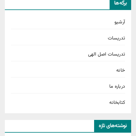
برگه‌ها
آرشیو
تدریسات
تدریسات اصل الهی
خانه
درباره ما
کتابخانه
نوشته‌های تازه