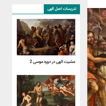
تدریسات اصل الهی
مشیت الهی در دوره موسی 2