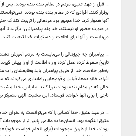
… قبل از عهد عتیق، مردم در مقام بنده بنده بودند. پس از آغ
برقرار کنند. افرادی که در مقام بنده بنده بودند، نمی‌توانستن
آنها هموار کرد. خدا مجبور بود مردمانی را تربیت کند که حتی
در صورت حضور او نیستند، خداوند پیامبرانی را برگزید تا آنه
می‌بایست از آنها برای اطاعت از دستورات خدا تبعیت کنند.
… پیامبران چه چیزهائی را می‌بایست به مردم آموزش دهند؟ 
تاریخ سقوط کرده عمل کرده و راه اطاعت از او را پیش گیرند.
به‌طور خلاصه، خدا از طریق پیامبران باید وظایفشان را به 
افراد، خانواده‌ها، قبایل و قوم‌هایی راه‌اندازی می‌کردند که م
حالی که در مقام بنده بودند، برپا کنند. بنابراین، خدا مشیت
ناجی را برای آنها خواهد فرستاد. این مشیت الهی متمرکز بر 
… در عهد عتیق، خدا کسانی را که می‌توانست به عنوان خدمتک
عتیق اینگونه بود. انسان‌ها به مقامی پایین‌تر از موجودات 
بودند، خدا از طریق موجودات (برای انجام خواست خود) عمل م