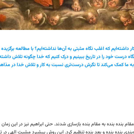
داشته‌ایم که اغلب نگاه مثبتی به آن‌ها نداشته‌ایم؟ با مطالعه برگزیده 
اه درست خود را در تاریخ ببینیم و درک کنیم که خدا چگونه تلاش داشته ت
ین به ما کمک می‌کند تا نگرش درست‌تری نسبت به کار و تلاش خدا در مذا
قام بنده بنده به مقام بنده بازسازی شدند. حتی ابراهیم نیز در این زمان ب
 رده‌بندی بنده بنده و بعد بنده تنظیم کرد. این روش پیشبرد مشیت الهی در ت