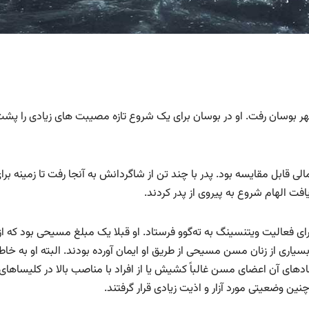
شهر بوسان رفت. او در بوسان برای یک شروع تازه مصیبت های زیادی را پش
مالی قابل مقایسه بود. پدر با چند تن از شاگردانش به آنجا رفت تا زمینه برا
فت الهام شروع به پیروی از پدر کردند.
برای فعالیت ویتنسینگ به ته‌گوو فرستاد. او قبلا یک مبلغ مسیحی بود که از
سیاری از زنان مسن مسیحی از طریق او ایمان آورده بودند. البته او به خاط
مادهای آن اعضای مسن غالباً کشیش یا از افراد با مناصب بالا در کلیساهای
ین وضعیتی مورد آزار و اذیت زیادی قرار گرفتند.