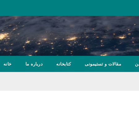
ن
مقالات و تستیمونی
کتابخانه
درباره ما
خانه