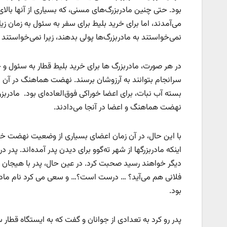
می‌آمدند، اما برای خرید بلیط برای سفر به سئول به زمان زی
نمی‌خواستند به مادربزرگ‌ها پولی بدهند، زیرا نمی‌خواستند
در هر صورت، مادربزرگ ها برای خرید بلیط قطار به سئول و خ
سرانجام بتوانند به آرزوشان برسند. نهضت هماهنگ در آن د
بسته آب نبات، برای اعضا خوراکی‌ فوق‌العاده‌ای بود. مادر
نهضت هماهنگ و اعضا در آنجا می‌دادند.
با این حال، در آن زمان اعضای بسیاری از وضعیت نهضت خبر
اینکه مادربزرگها از شهر ته‌گوو برای دیدن پدر آمده‌اند. پدر 
دیگر خواهند رسید صحبت کرد. در عین حال، پدر با هیجان بسیا
فلانی هم می‌آید؟ … درست است؟… و سعی می کرد نام مادربزر
بود.
پدر رو کرد به تعدادی از جوانان و گفت که به ایستگاه قطار س