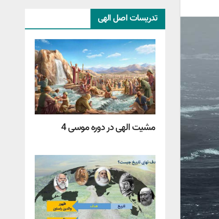
تدریسات اصل الهی
مشیت الهی در دوره موسی 4