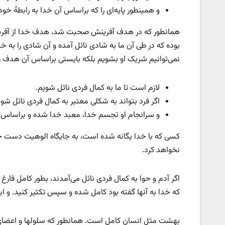
و همینطور پایه‌ای را که براساس آن خدا به رابطۀ خود 
همانطور که در هدف آفرینش صحبت شد، هدف خدا از آفریدن
بوده که در طی آن ما به شادی نائل آمده و آن شادی را به خدا
نمی‌توانیم شریک او بشویم بلکه بایستی براساس آن هدف زن
لازم است تا ما به کمال فردی نائل شویم.
اگر فرد بتواند به شکلی معتبر به کمال فردی نائل شو
و سرانجام او تجسم خدا، معبد خدا شده و براسا
کسی که با خدا یگانه شده است، به جایگاه الوهیت دست خواه
نخواهد کرد.
اگر آدم و حوا به کمال فردی نائل می‌آمدند، بطور کامل فار
که خدا به آنها گفته بود کامل شده و سپس تکثیر کنید. و 
بهشت مثل انسان کامل است. همانطور که سلولها و اعضای 