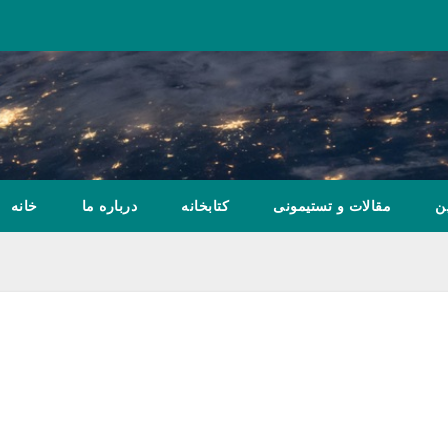
ن
مقالات و تستیمونی
کتابخانه
درباره ما
خانه