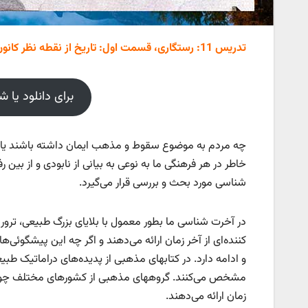
تدریس 11: رستگاری، قسمت اول: تاریخ از نقطه نظر کانون خانواده
برای دانلود یا 
چه مردم به موضوع سقوط و مذهب ایمان داشته باشند یا نه
خاطر در هر فرهنگی ما به نوعی به بیانی از نابودی و از بین 
شناسی مورد بحث و بررسی قرار می‌گیرد.
در آخرت شناسی ما بطور معمول با بلایای بزرگ طبیعی، ت
کننده‌ای از آخر زمان ارائه می‌دهند و اگر چه این پیشگوئی‌
و ادامه دارد. در کتابهای مذهبی از پدیده‌های دراماتیک طبی
مشخص می‌کنند. گروههای مذهبی از کشورهای مختلف چون کره
زمان ارائه می‌دهند.