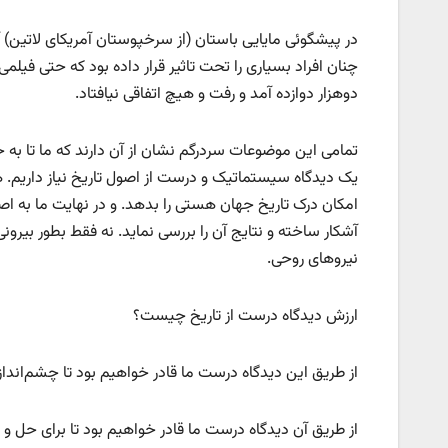
دوهزار دوازده آمد و رفت و هیچ اتفاقی نیافتاد.
تمامی این موضوعات سردرگم نشان از آن دارند که ما تا به حا
یک دیدگاه سیستماتیک و درست از اصول تاریخ نیاز داریم. ه
امکان درک تاریخ جهان هستی را بدهد. و در نهایت ما به اصلی
آشکار ساخته و نتایج آن را بررسی نماید. نه فقط بطور بیرون
نیروهای روحی.
ارزش دیدگاه درست از تاریخ چیست؟
از طریق این دیدگاه درست ما قادر خواهیم بود تا چشم‌انداز و
از طریق آن دیدگاه درست ما قادر خواهیم بود تا برای حل و