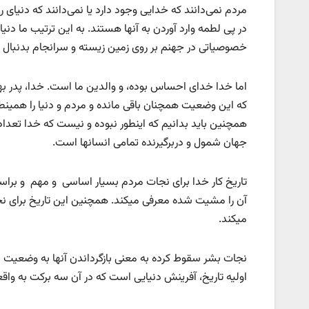
مردم نمی‌دانند که خدایی وجود دارد یا نمی‌دانند که دنیا
در پی لطمه وارد آوردن به آنها هستند. به این ترتیب ما دنیا
خصوصیاتی در جهنم بر روی زمین زیسته و سرانجام بدنبال 
اما خدا خدای احساس بوده، و والدین ما است. خدا، پدر ب
که این وضعیت همچنان باقی مانده و مردم و دنیا را همینطو
همچنین باید بدانیم که اینطور نبوده و نیست که خدا تعدادی 
جهان شمول و دربرگیرنده تمامی انسانها است.
تاریخ کار خدا برای نجات مردم بسیار اساسی و مهم و برا
آن را مشیت شده معرفی میکند. همچنین این تاریخ برای نجات
میکند.
نجات بشر سقوط کرده‌ به معنی بازگرداندن آنها به وضعیت
اولیه تاریخ، آفرینش دنیایی است که در آن سه برکت به وا