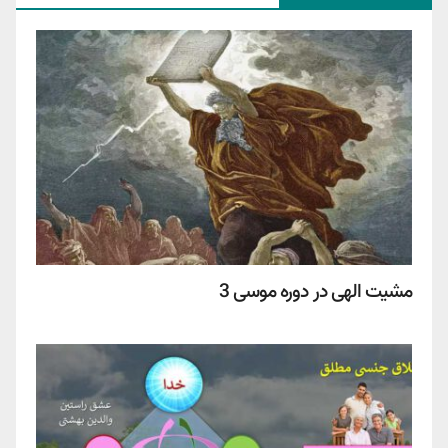
مشیت الهی در دوره موسی 3