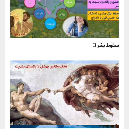
سقوط بشر 3