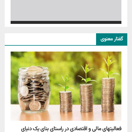
گفتار معنوی
فعالیتهای مالی و اقتصادی در راستای بنای یک دنیای