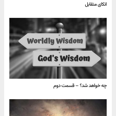
اتکای متقابل
چه خواهد شد؟ – قسمت دوم