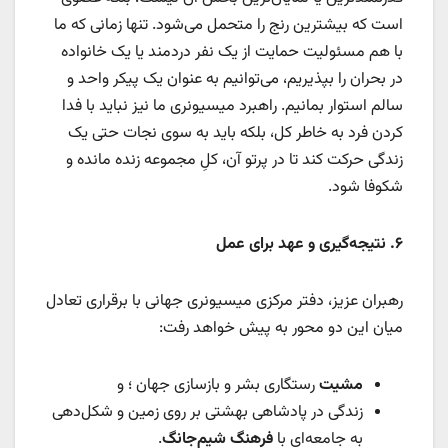
است که بیشترین رنج را متحمل می‌شود. تنها زمانی که ما
با هم مسئولیت حمایت از یک نفر دردمند یا یک خانواده
در بحران را بپذیریم، می‌توانیم به عنوان یک پیکر واحد و
سالم استوار بمانیم. راهبرد میسیونری ما نیز نباید با فدا
کردن فرد به خاطر کل، بلکه باید به سوی نجات حتی یک
زندگی حرکت کند تا در پرتو آن، کلِ مجموعه زنده مانده و
شکوفا شود.
۶
.
نتیجه‌گیری و عهد برای عمل
رهبران عزیز، دفتر مرکزی میسیونری جهانی با برقراری تعادل
میان این دو محور به پیش خواهد رفت:
مشیت
رستگاری بشر و بازسازی جهان ؛ و
زندگی در پادشاهی
بهشتی بر روی زمین و شکل‌دهی
به جامعه‌ای با
فرهنگ شیم‌جانگ
.