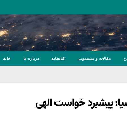
ن
مقالات و تستیمونی
کتابخانه
درباره ما
خانه
یا: پیشبرد خواست الهی