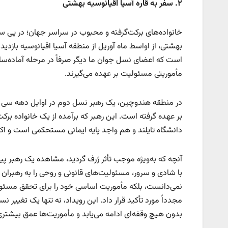
۲
.
سفر به قاره آسیا اقیانوسیه بهشتی
خانواده‌های برکت‌گرفته و محبوب در سراسر جهان؛ در پی سفر
بهشتی، از اواسط ماه آوریل از منطقه آسیا اقیانوسیه بازدید
است که اعضای نسل جوان ما دیگر صرفاً در مرحله آماده‌ساز
مأموریتی مسئولیت بر عهده می‌گیرند.
در منطقه هندوچین، یک رهبر نسل دوم در اوایل دهه سی زن
بر عهده گرفته است. این رهبر که برآمده از یک خانواده برکت‌
دانشگاه تایلند و هم واجد پایه ایمانی مستحکمی است و اکنون ن
آنچه که به‌ویژه موجب تأثر ژرف گردید، مشاهده یک رهبر پیشک
با شادی و سرور، مسئولیت‌های قانونی و روحی را به رهبران جو
نمی‌دانست، بلکه مأموریت اساسی خود را برای تحقق مسئولی
مجدداً مورد تأکید قرار داد. این رویداد، نه تنها یک تغییر
بدون هیچ وقفه‌ای ادامه می‌یابد و مأموریت‌ها عمق بیشتری 