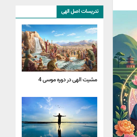
تدریسات اصل الهی
مشیت الهی در دوره موسی 4