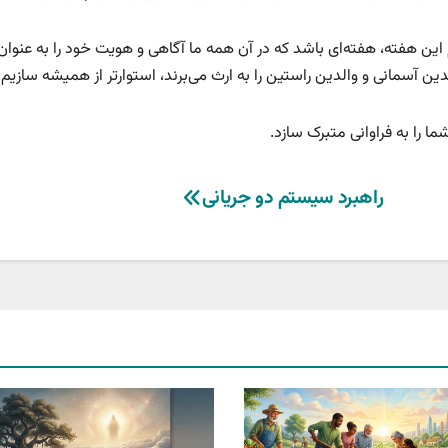
این هفته، هفته‌ای باشد که در آن همه ما آگاهی و هویت خود را به عنوان
 آسمانی و والدین راستین را به ارث می‌برند، استوارتر از همیشه سازیم.
 را به فراوانی متبرک سازد.
راهبرد سیستم دو جریانی