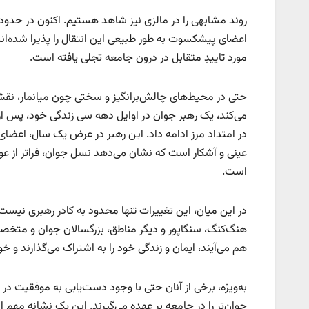
روند مشابهی را در مالزی نیز شاهد هستیم. اکنون در حدود 
اعضای پیشکسوت به طور طبیعی این انتقال را پذیرا شده‌اند. 
مورد تاییدِ متقابل در درون جامعه تجلی یافته است.
حتی در محیط‌های چالش‌برانگیز و سختی چون میانمار، نق
می‌کند، یک رهبر جوان در اوایل دهه سی زندگی خود، پس از پ
در امتداد مرز ادامه داد. این رهبر در عرض یک سال، اعضای
عینی و آشکار است که نشان می‌دهد نسل جوان، فراتر از 
است.
در این میان، این تغییرات تنها محدود به کادر رهبری نیس
هم می‌آیند، ایمان و زندگی خود را به اشتراک می‌گذارند و خ
به‌ویژه، برخی از آنان حتی با وجود دست‌یابی به موفقیت
جوان‌تر را در جامعه بر عهده می‌گیرند. این یک نشانه مهم 