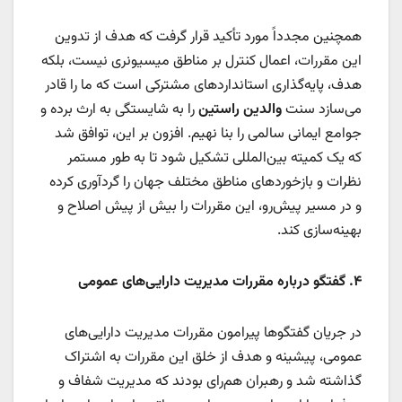
همچنین مجدداً مورد تأکید قرار گرفت که هدف از تدوین
این مقررات، اعمال کنترل بر مناطق میسیونری نیست، بلکه
هدف، پایه‌گذاری استانداردهای مشترکی است که ما را قادر
می‌سازد سنت
والدین راستین
را به شایستگی به ارث برده و
جوامع ایمانی سالمی را بنا نهیم. افزون بر این، توافق شد
که یک کمیته بین‌المللی تشکیل شود تا به طور مستمر
نظرات و بازخوردهای مناطق مختلف جهان را گردآوری کرده
و در مسیر پیش‌رو، این مقررات را بیش از پیش اصلاح و
بهینه‌سازی کند.
۴
.
گفتگو درباره مقررات مدیریت دارایی‌های عمومی
در جریان گفتگوها پیرامون مقررات مدیریت دارایی‌های
عمومی، پیشینه و هدف از خلق این مقررات به اشتراک
گذاشته شد و رهبران هم‌رای بودند که مدیریت شفاف و