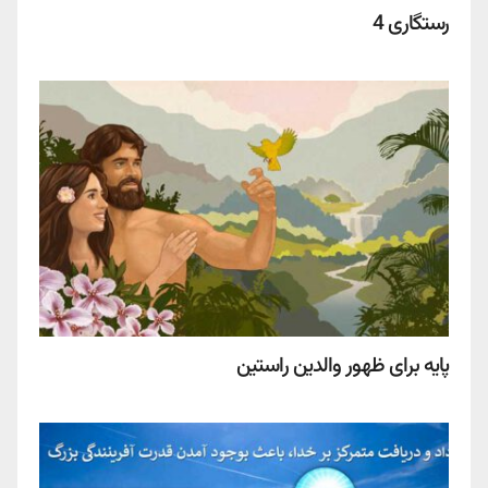
رستگاری 4
پایه برای ظهور والدین راستین