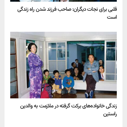
قلبی برای نجات دیگران: صاحب فرزند شدن راه زندگی
است
زندگی خانواده‌های برکت گرفته در ملازمت به والدین
راستین