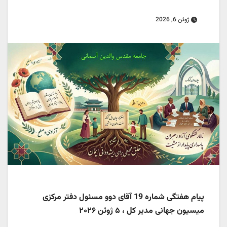
ژوئن 6, 2026
پیام هفتگی شماره 19 آقای دوو مسئول دفتر مرکزی
میسیون جهانی
مدیر کل ،
۵
ژوئن
۲۰۲۶