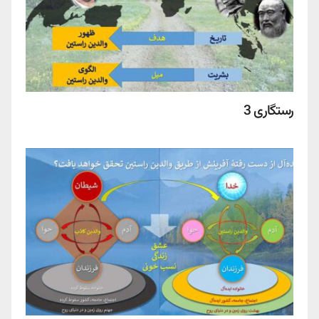
رستگاری 3