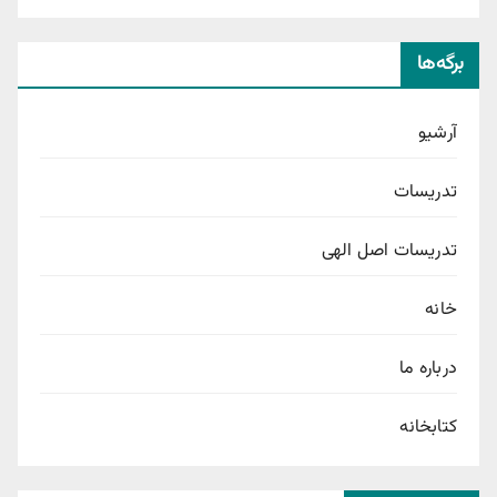
برگه‌ها
آرشیو
تدریسات
تدریسات اصل الهی
خانه
درباره ما
کتابخانه