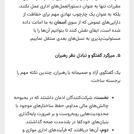
مقررات تنها به عنوان دستورالعمل‌های اداری عمل نکنند،
بلکه به عنوان یک چارچوب نهادیِ مهم برای حفاظت از
دارایی‌های عمومی که از سوی
آسمان
به ما امانت داده
شده است، ایفای نقش کنند تا بتوانیم آن‌ها را با
مسئولیت‌پذیری به نسل‌های بعدی منتقل نماییم.
۵
.
ميزگرد گفتگو و تبادل نظر رهبران
یک گفتگوی آزاد و صمیمانه با رهبران، چندین نکته مهم را
برجسته ساخت:
نخست،
شرکت‌کنندگان اذعان داشتند که در بحبوحه
چالش‌های مالی مداوم، حفظ ساختارهای موجود با
محدودیت‌هایی روبه‌روست و بر ضرورت پایه‌گذاری
بنیان‌های خودکفا در بلندمدت صحه گذاشتند.
دوم،
آن‌ها دریافتند که فرآیندهای اداری موازی و