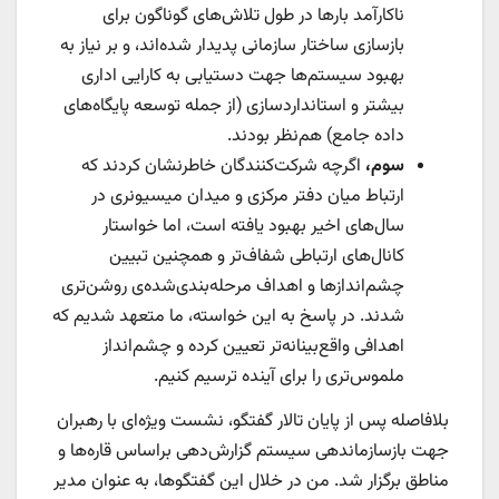
ناکارآمد بارها در طول تلاش‌های گوناگون برای
بازسازی ساختار سازمانی پدیدار شده‌اند، و بر نیاز به
بهبود سیستم‌ها جهت دستیابی به کارایی اداری
بیشتر و استانداردسازی (از جمله توسعه پایگاه‌های
داده جامع) هم‌نظر بودند.
سوم،
اگرچه شرکت‌کنندگان خاطرنشان کردند که
ارتباط میان دفتر مرکزی و میدان میسیونری در
سال‌های اخیر بهبود یافته است، اما خواستار
کانال‌های ارتباطی شفاف‌تر و همچنین تبیین
چشم‌اندازها و اهداف مرحله‌بندی‌شده‌ی روشن‌تری
شدند. در پاسخ به این خواسته، ما متعهد شدیم که
اهدافی واقع‌بینانه‌تر تعیین کرده و چشم‌انداز
ملموس‌تری را برای آینده ترسیم کنیم.
بلافاصله پس از پایان تالار گفتگو، نشست ویژه‌ای با رهبران
جهت بازسازماندهی سیستم گزارش‌دهی براساس قاره‌ها و
مناطق برگزار شد. من در خلال این گفتگوها، به عنوان مدیر