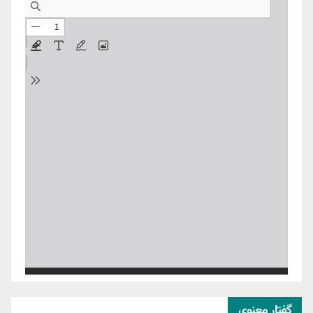
گفتار معنوی