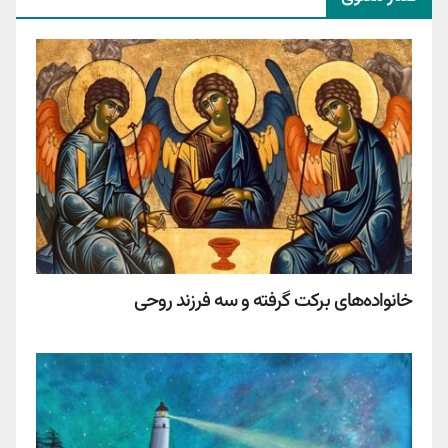
خانواده‌های برکت گرفته و سه فرزند روحی