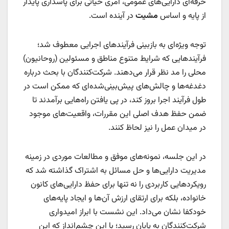
حرفه‌ای دارایی‌های عمومی، امری حیاتی برای پاسداری پایدار
از پایه و اساس
مشیت
در آینده است.
توجه ویژه‌ای به بازبینی فرآیندهای اجرایی معطوف شد؛
فرآیندهایی که شرایط متنوع مناطق و مسئولین (روحانیون)
محلی را مد نظر قرار می‌دهند. شرکت‌کنندگان با بحث درباره
دغدغه‌ها و چالش‌های پیش‌بینی‌شده‌ای که ممکن است در
طول فرآیند اجرا بروز کند، در پی یافتن راه‌هایی برآمدند تا
ضمن حفظ هدف اصلی این مقررات، واقعیت‌های موجود
در میدان عمل را نیز لحاظ کنند.
در این جلسه، نمونه‌های موفق و مطالعات موردی در زمینه
مدیریت دارایی‌ها و حل مسائل به اشتراک گذاشته شد که
رویکردهایی کاربردی را نه تنها برای حفظ دارایی‌های کانون
خانواده، بلکه برای ارتقای ارزش آن‌ها و ایجاد پایه‌های
خودکفا نشان می‌داد. این نشست با ابراز امیدواری
شرکت‌کنندگان به پایان رسید؛ با این چشم‌انداز که این