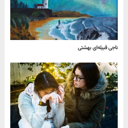
ناجی قبیله‌ای بهشتی