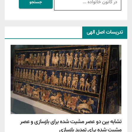
برای:
تدریسات اصل الهی
تشابه بین دو عصر مشیت شده برای بازسازی و عصر
مشیت شده برای تمدید بازسازی