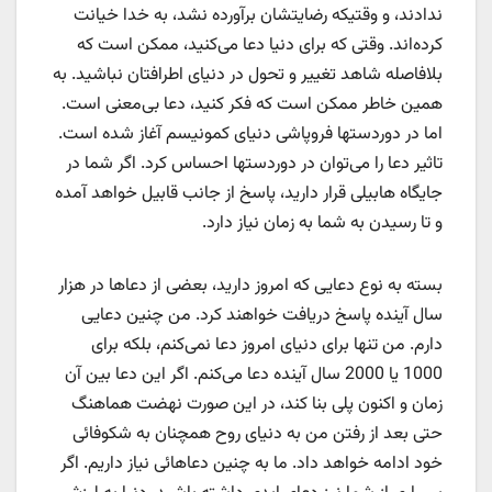
ندادند، و وقتیکه رضایتشان برآورده نشد، به خدا خیانت
کرده‌اند. وقتی که برای دنیا دعا می‌کنید، ممکن است که
بلافاصله شاهد تغییر و تحول در دنیای اطرافتان نباشید. به
همین خاطر ممکن است که فکر کنید، دعا بی‌معنی است.
اما در دوردستها فروپاشی دنیای کمونیسم آغاز شده است.
تاثیر دعا را می‌توان در دوردستها احساس کرد. اگر شما در
جایگاه هابیلی قرار دارید، پاسخ از جانب قابیل خواهد آمده
و تا رسیدن به شما به زمان نیاز دارد.
بسته به نوع دعایی که امروز دارید، بعضی از دعاها در هزار
سال آینده پاسخ دریافت خواهند کرد. من چنین دعایی
دارم. من تنها برای دنیای امروز دعا نمی‌کنم، بلکه برای
1000 یا 2000 سال آینده دعا می‌کنم. اگر این دعا بین آن
زمان و اکنون پلی بنا کند، در این صورت نهضت هماهنگ
حتی بعد از رفتن من به دنیای روح همچنان به شکوفائی
خود ادامه خواهد داد. ما به چنین دعاهائی نیاز داریم. اگر