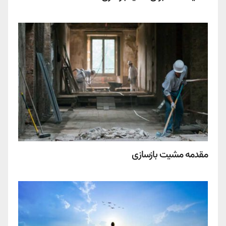
مقدمه مشیت بازسازی