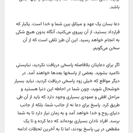
باشد.
دعا بسان یک عهد و میثاق بین شما و خدا است. یکبار که
قرارداد بستید، از آن پیروی می‌کنید، آنگاه بدون هیچ شکی
به انجام خواهد رسید. این آن طرز تلقی است که از آن
سخن می‌گویم.
اگر برای دعایتان بلافاصله پاسخی دریافت نکردید، نبایستی
ناامید بشوید. بعضی از پاسخها بعدها خواهند آمد. در
دیگر مواقع که خیلی زود پاسخی دریافت کردید، نباید بسیار
خوشحال شوید، چون شما در احاطه این دنیا هستید و
مراحل افقی و عمودی بسیاری وجود دارد که باید از آن طی
طریق کرد. پاسخ برای دعا نه از جانب شما، بلکه از جانب
دنیای روح و خدا خواهد آمد و به زمان نیاز دارد تا به شما
برسد. افراد نادان بسیاری بوده‌اند که دعا کرده و تا یک
مقطعی در پی پاسخ بودند،‌ اما تا به آخرین لحظات ادامه