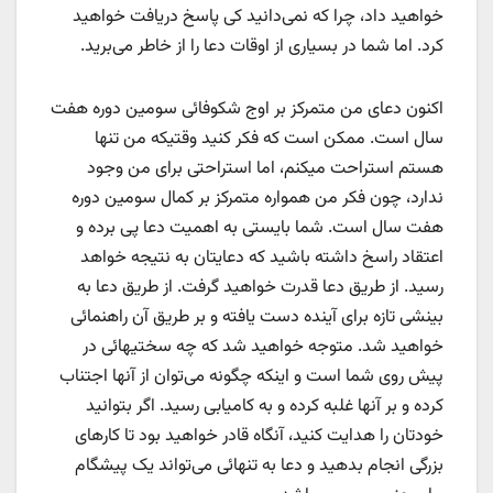
خواهید داد، چرا که نمی‌دانید کی پاسخ دریافت خواهید
کرد. اما شما در بسیاری از اوقات دعا را از خاطر می‌برید.
اکنون دعای من متمرکز بر اوج شکوفائی سومین دوره هفت
سال است. ممکن است که فکر کنید وقتیکه من تنها
هستم استراحت میکنم، اما استراحتی برای من وجود
ندارد، چون فکر من همواره متمرکز بر کمال سومین دوره
هفت سال است. شما بایستی به اهمیت دعا پی برده و
اعتقاد راسخ داشته باشید که دعایتان به نتیجه خواهد
رسید. از طریق دعا قدرت خواهید گرفت. از طریق دعا به
بینشی تازه برای آینده دست یافته و بر طریق آن راهنمائی
خواهید شد. متوجه خواهید شد که چه سختیهائی در
پیش روی شما است و اینکه چگونه می‌توان از آنها اجتناب
کرده و بر آنها غلبه کرده و به کامیابی رسید. اگر بتوانید
خودتان را هدایت کنید، آنگاه قادر خواهید بود تا کارهای
بزرگی انجام بدهید و دعا به تنهائی می‌تواند یک پیشگام