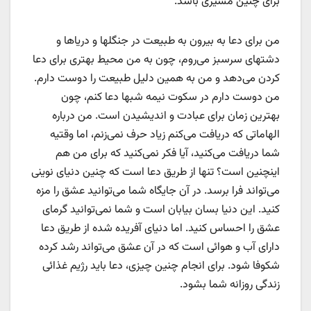
برای چنین مسیری باشد.
من برای دعا به بیرون به طبیعت در جنگلها و دریاها و
دشتهای سرسبز می‌روم، چون به من محیط بهتری برای دعا
کردن می‌دهد و من به همین دلیل طبیعت را دوست دارم.
من دوست دارم در سکوت نیمه شبها دعا کنم، چون
بهترین زمان برای عبادت و اندیشیدن است. من درباره
الهاماتی که دریافت می‌کنم زیاد حرف نمی‌زنم، اما وقتیه
شما دریافت می‌کنید، آیا فکر نمی‌کنید که برای من هم
اینچنین است؟ تنها از طریق دعا است که چنین دنیای نوینی
می‌تواند فرا برسد. در آن جایگاه شما می‌توانید عشق را مزه
کنید. این دنیا بسان بیابان است و شما نمی‌توانید گرمای
عشق را احساس کنید. اما دنیای آفریده شده از طریق دعا
دارای آب و هوائی است که در آن عشق می‌تواند رشد کرده
شکوفا شود. برای انجام چنین چیزی، دعا باید رژیم غذائی
زندگی روزانه شما بشود.