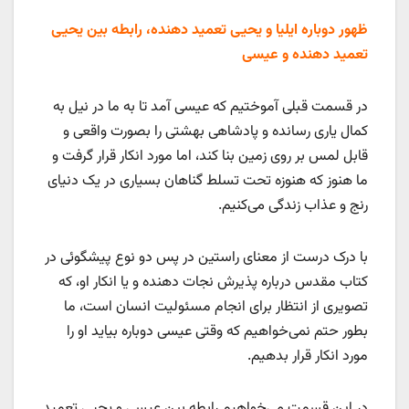
ظهور دوباره ایلیا و یحیی تعمید دهنده، رابطه بین یحیی
تعمید دهنده و عیسی
در قسمت قبلی آموختیم که عیسی آمد تا به ما در نیل به
کمال یاری رسانده و پادشاهی بهشتی را بصورت واقعی و
قابل لمس بر روی زمین بنا کند، اما مورد انکار قرار گرفت و
ما هنوز که هنوزه تحت تسلط گناهان بسیاری در یک دنیای
رنج و عذاب زندگی می‌کنیم.
با درک درست از معنای راستین در پس دو نوع پیشگوئی در
کتاب مقدس درباره پذیرش نجات دهنده و یا انکار او، که
تصویری از انتظار برای انجام مسئولیت انسان است، ما
بطور حتم نمی‌خواهیم که وقتی عیسی دوباره بیاید او را
مورد انکار قرار بدهیم.
در این قسمت می‌خواهیم رابطه بین عیسی و یحیی تعمید