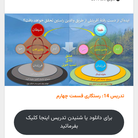
تدریس 14: رستگاری قسمت چهارم
برای دانلود یا شنیدن تدریس اینجا کلیک
بفرمائید