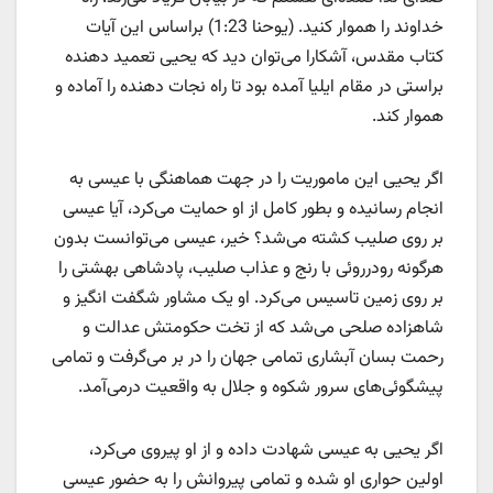
خداوند را هموار کنید. (یوحنا 1:23) براساس این آیات
کتاب مقدس، آشکارا می‌توان دید که یحیی تعمید ‌دهنده
براستی در مقام ایلیا آمده بود تا راه نجات دهنده را آماده و
هموار کند.
اگر یحیی این ماموریت را در جهت هماهنگی با عیسی به
انجام رسانیده و بطور کامل از او حمایت می‌کرد، آیا عیسی
بر روی صلیب کشته می‌شد؟ خیر، عیسی می‌توانست بدون
هرگونه رودرروئی با رنج و عذاب صلیب، پادشاهی بهشتی را
بر روی زمین تاسیس می‌کرد. او یک مشاور شگفت انگیز و
شاهزاده صلحی می‌شد که از تخت حکومتش عدالت و
رحمت بسان آبشاری تمامی جهان را در بر می‌گرفت و تمامی
پیشگوئی‌های سرور شکوه و جلال به واقعیت درمی‌آمد.
اگر یحیی به عیسی شهادت داده و از او پیروی می‌کرد،
اولین حواری او شده و تمامی پیروانش را به حضور عیسی