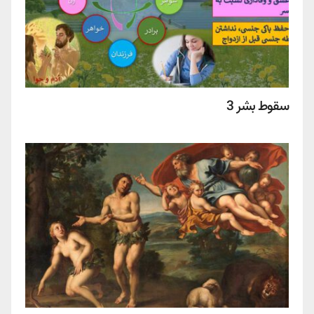
سقوط بشر 3