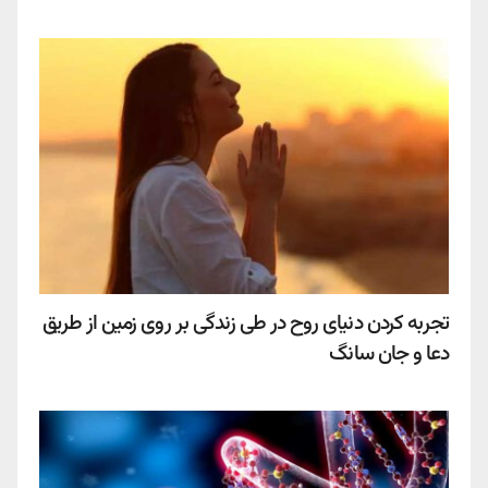
تجربه کردن دنیای روح در طی زندگی بر روی زمین از طریق
دعا و جان سانگ