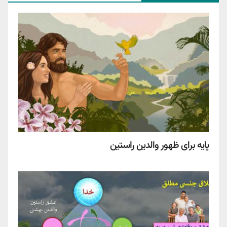
پایه برای ظهور والدین راستین