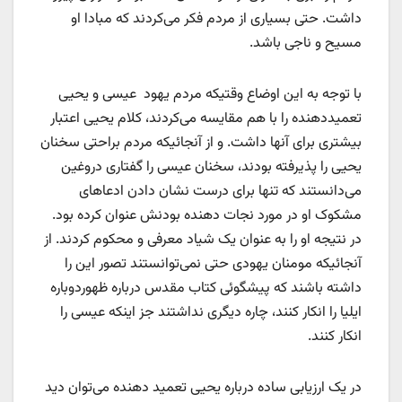
داشت. حتی بسیاری از مردم فکر می‌کردند که مبادا او
مسیح و ناجی باشد.
با توجه به این اوضاع وقتیکه مردم یهود عیسی و یحیی
تعمید‌دهنده را با هم مقایسه می‌کردند، کلام یحیی اعتبار
بیشتری برای آنها داشت. و از آنجائیکه مردم براحتی سخنان
یحیی را پذیرفته بودند، سخنان عیسی را گفتاری دروغین
می‌دانستند که تنها برای درست نشان دادن ادعاهای
مشکوک او در مورد نجات دهنده بودنش عنوان کرده بود.
در نتیجه او را به عنوان یک شیاد معرفی و محکوم کردند. از
آنجائیکه مومنان یهودی حتی نمی‌توانستند تصور این را
داشته باشند که پیشگوئی کتاب مقدس درباره ظهوردوباره
ایلیا را انکار کنند، چاره دیگری نداشتند جز اینکه عیسی را
انکار کنند.
در یک ارزیابی ساده درباره یحیی تعمید دهنده می‌توان دید