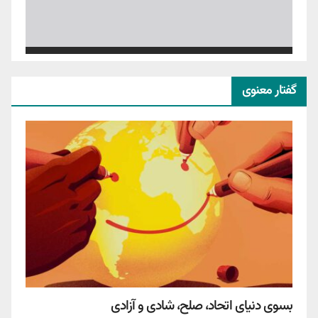
گفتار معنوی
بسوی دنیای اتحاد، صلح، شادی و آزادی