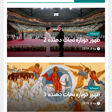
تدریسات
ظهور دوباره نجات دهنده 2
مه 6, 2019
تدریسات
ظهور دوباره نجات دهنده 1
مه 6, 2019