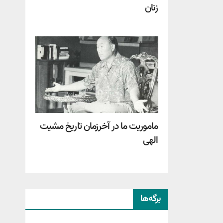
زنان
ماموریت ما در آخرزمان تاریخ مشیت
الهی
برگه‌ها