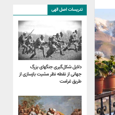
تدریسات اصل الهی
دلایل شکل‌گیری جنگهای بزرگ
جهانی از نقطه نظر مشیت بازسازی از
طریق غرامت