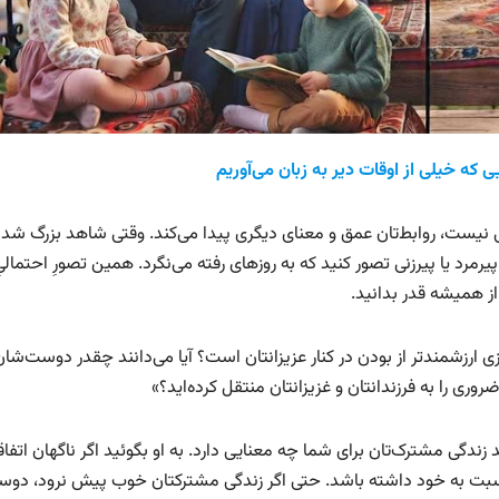
که خیلی از اوقات دیر به زبان می‌آوریم
ی نیست، روابط‌تان عمق و معنای دیگری پیدا می‌کند. وقتی شاهد بزرگ شد
رد یا پیرزنی تصور کنید که به روزهای رفته می‌نگرد. همین تصورِ احتمالیِ
از همیشه قدر بدانید.
ی ارزشمندتر از بودن در کنار عزیزانتان است؟ آیا می‌دانند چقدر دوست‌شان
 ضروری را به فرزندانتان و غزیزانتان منتقل کرده‌اید؟»
گی مشترک‌تان برای شما چه معنایی دارد. به او بگوئید اگر ناگهان اتفاق
 نسبت به خود داشته باشد. حتی اگر زندگی مشترکتان خوب پیش نرود، دو