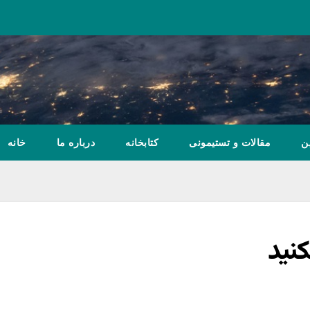
ن
مقالات و تستیمونی
کتابخانه
درباره ما
خانه
کنید