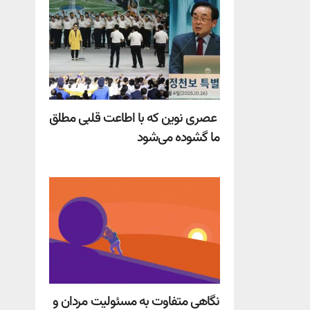
عصری نوین که با اطاعت قلبی مطلق
ما گشوده می‌شود
نگاهی متفاوت به مسئولیت مردان و