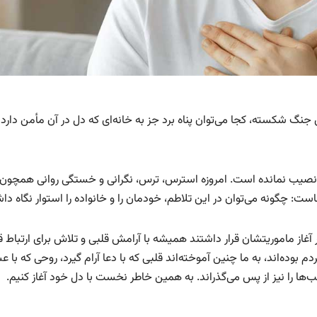
 جنگ شکسته، کجا می‌توان پناه برد جز به خانه‌ای که دل در آن مأمن دارد 
 بی‌نصیب نمانده است. امروزه استرس، ترس، نگرانی و خستگی روانی همچون
: چگونه می‌توان در این تلاطم، خودمان را و خانواده را استوار نگاه د
از ماموریتشان قرار داشتند همیشه با آرامش قلبی و تلاش برای ارتباط ق
م بوده‌اند، به ما چنین آموخته‌اند قلبی که با دعا آرام گیرد، روحی که با 
ها را نیز از پس می‌گذراند. به همین خاطر نخست با دل خود آغاز کنیم.