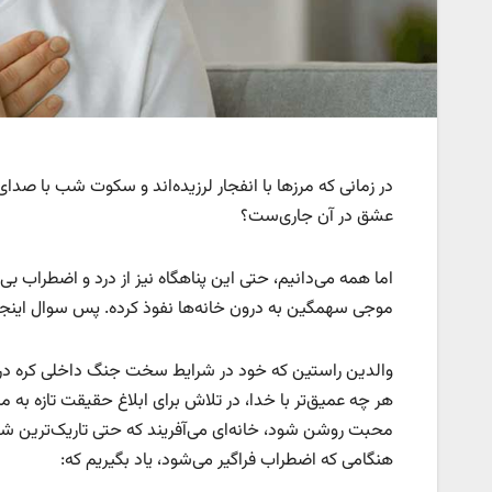
در زمانی که مرزها با انفجار لرزیده‌اند و سکوت شب با صدای
عشق در آن جاری‌ست؟
اما همه می‌دانیم، حتی این پناهگاه نیز از درد و اضطراب
موجی سهمگین به درون خانه‌ها نفوذ کرده. پس سوال اینجاست
والدین راستین که خود در شرایط سخت جنگ داخلی کره در آغ
هر چه عمیق‌تر با خدا، در تلاش برای ابلاغ حقیقت تازه به مرد
محبت روشن شود، خانه‌ای می‌آفریند که حتی تاریک‌ترین شب‌
هنگامی که اضطراب فراگیر می‌شود، یاد بگیریم که: