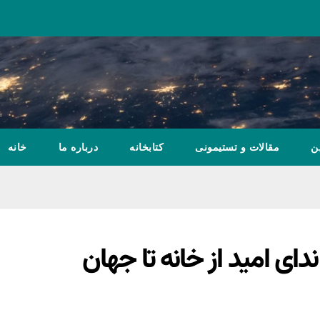
ن
مقالات و تستیمونی
کتابخانه
درباره ما
خانه
دای امید از خانه تا جهان