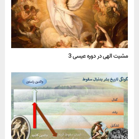
مشیت الهی در دوره عیسی 3