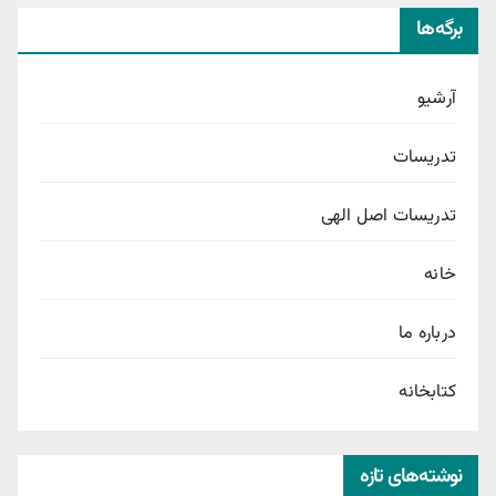
برگه‌ها
آرشیو
تدریسات
تدریسات اصل الهی
خانه
درباره ما
کتابخانه
نوشته‌های تازه