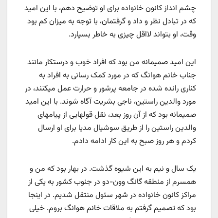
چشم انداز کانون خانواده برای او توضیح دهم، با این امید
که در تبادل نظر و داد و گرفتمان، با توجه به میزان کم بود
وقت، او بتواند لااقل چیزی به خاطر بسپارد.
این امید صمیمانه من بود که افراد خوب و درستکار مانند
جناب خانم هوانگ که در مورد کمک رسانی به افراد به
کناری رانده شده در جامعه پرشور و حرارت عمل میکنند، در
مورد والدین راستین، ناجی بشریت آگاه شوند. با این امید
صمیمانه بود که از آن روز بعد، نقل قولهایی از پیامهای
والدین راستین را از طریق سوشیال مدیا برای او ارسال
کردم و هر روز صبح به این کار ادامه دادم.
یک سال و نیم به این شیوه گذشت. در بهار بود که من و
همسرم از منطقه گانگ وون-دو در جنوب کشور به یکی از
مراکز کانون خانواده در شهر سئول منتقل شدیم. در اینجا
بود که تصميم گرفتم به ملاقات خانم هوانگ بروم. خیلی