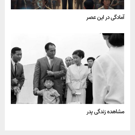
آمادگی در این عصر
مشاهده زندگی پدر