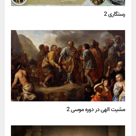
رستگاری 2
مشیت الهی در دوره موسی 2