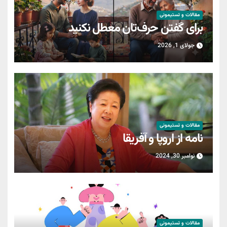
مقالات و تستیمونی
برای گفتن حرف‌تان معطل نکنید
جولای 1, 2026
مقالات و تستیمونی
نامه از اروپا و آفریقا
نوامبر 30, 2024
مقالات و تستیمونی