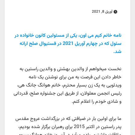
آوریل 8, 2021
نامه خانم کیم می اون، یکی از مسئولین کانون خانواده در
سئول که در چهارم آوریل 2021 در فستیوال صلح ارائه
شد.
نخست میخواهم از والدین بهشتی و والدین راستین به
خاطر دادن این فرصت به من برای نوشتن یک نامه
ویدئویی به یک زن بسیار محترم، خانم هوانگ جانگ هی،
رئیس انجمن معلولان، از طریق این جشنواره صلح، قدردانی
و شادی خودم را اعلام کنم.
ما برای اولین بار در ضیافتی که در بزرگداشت عروج مقدس
پدر راستین در اکتبر 2015 برای رهبران برگزار شده بودیم،