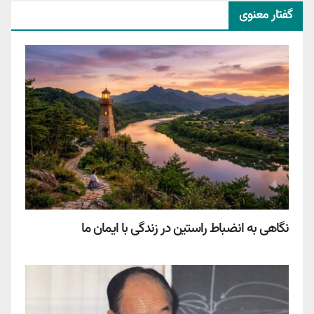
گفتار معنوی
نگاهی به انضباط راستین در زندگی با ایمان ما