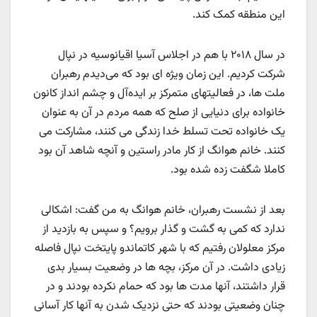
این منطقه کمک کند.
در سال ۲۰۱۸ با هم در اجلاس آسیا اقیانوسیه در نپال
شرکت کردیم. این زمان ویژه ای بود که می‌دیدم رهبران
ملت ها، در فعالیتهای متمرکز بر ایده‌آل و چشم انداز کانون
خانواده برای دنیایی از صلح که همه مردم در آن به عنوان
یک خانواده تحت تسلط خدا زندگی می کنند، مشارکت می
کنند. خانم هوانگ از کار مادر راستین و آنچه شاهد آن بود
کاملا شگفت زده شده بود.
بعد از نشست رهبران، خانم هوانگ به من گفت: اشکالی
ندارد که کمی به گشت و گذار برویم؟ و سپس به بازدید از
مرکز معلولان رفتیم که با شهر کاتماندو پایتخت نپال فاصله
زیادی داشت. در آن مرکز، بچه ها در وضعیت بسیار بدی
قرار داشتند، آنها مدت ها بود که حمام نکرده بودند و در
چنان وضعیتی بودند که حتی نزدیک شدن به آنها کار آسانی