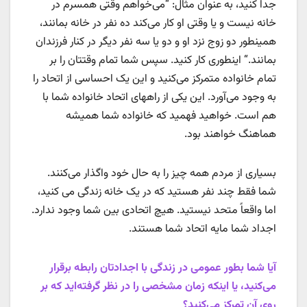
جدا کنید، به عنوان مثال: “می‌خواهم وقتی همسرم در
خانه نیست و یا وقتی او کار می‌کند ده نفر در خانه بمانند،
همینطور دو زوج نزد او و دو یا سه نفر دیگر در کنار فرزندان
بمانند.“ اینطوری کار کنید. سپس شما تمام وقتتان را بر
تمام خانواده متمرکز می‌کنید و این یک احساسی از اتحاد را
به وجود می‌آورد. این یکی از راههای اتحاد خانواده شما با
هم است. خواهید فهمید که خانواده شما همیشه
هماهنگ خواهند بود.
بسیاری از مردم همه چیز را به حال خود واگذار می‌کنند.
شما فقط چند نفر هستید که در یک خانه زندگی می کنید،
اما واقعاً متحد نیستید. هیچ اتحادی بین شما وجود ندارد.
اجداد شما مایه اتحاد شما هستند.
آیا شما بطور عمومی در زندگی با اجدادتان رابطه برقرار
می‌کنید، یا اینکه زمان مشخصی را در نظر گرفته‌اید که بر
روی آن تمرکز می‌کنید؟