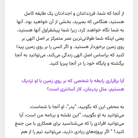
از آنجا که شما، فرزندانتان و اجدادتان یک طایفه کامل
هستید، هنگامی که بمیرید، بخشی از آن خواهید بود. آنها
به شما نگاه خواهند کرد، زیرا شما پیشقراول آنها هستید،
یعنی اینکه شما طولانی‌ترین عمر متمرکز بر اصل الهی بر
روی زمین برخوردار هستید. و اگر کسی را بر روی زمین پیدا
کنید که براساس اصل الهی زندگی می‌کند، می‌توانید به آنجا
برگشته و پایگاه خود را در آنجا پبرپا کنید.
آیا برقراری رابطه با شخصی که بر روی زمین با او نزدیک
هستیم، مثل پدرمان، کار آسانتری است؟
به محض این که بگویید، “پدر”، او آنجا با شماست.
می‌توانید به او بگویید، “این نقشه و برنامه من است، آیا
می‌توانید افرادی را که می‌شناسید برای همکاری با من جمع
کنید؟ ” اگر پروژه‌های زیادی دارید، می‌توانید تیم را از هم