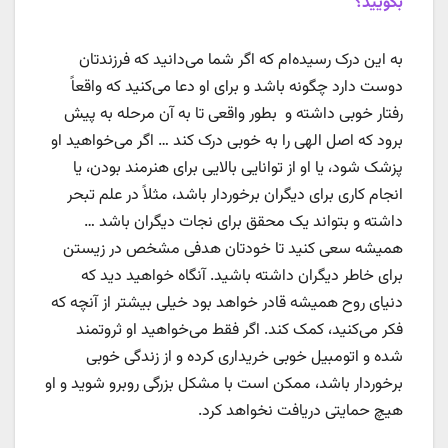
بگویید؟
به این درک رسیده‌ام که اگر شما می‌دانید که فرزندتان
دوست دارد چگونه باشد و برای او دعا می‌کنید که واقعاً
رفتار خوبی داشته و بطور واقعی تا به آن مرحله به پیش
برود که اصل الهی را به خوبی درک کند … اگر می‌خواهید او
پزشک شود، یا او از توانایی بالایی برای هنرمند بودن، یا
انجام کاری برای دیگران برخوردار باشد، مثلاً در علم تبحر
داشته و بتواند یک محقق برای نجات دیگران باشد …
همیشه سعی کنید تا خودتان هدفی مشخص در زیستن
برای خاطر دیگران داشته باشید. آنگاه خواهید دید که
دنیای روح همیشه قادر خواهد بود خیلی بیشتر از آنچه که
فکر می‌کنید، کمک کند. اگر فقط می‌خواهید او ثروتمند
شده و اتومبیل خوبی خریداری کرده و از زندگی خوبی
برخوردار باشد، ممکن است با مشکل بزرگی روبرو شوید و او
هیچ حمایتی دریافت نخواهد کرد.