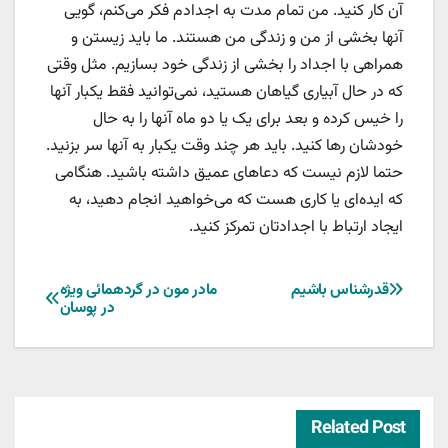
آن کار کنید. من تمام مدت به اجدادم فکر می‌کنم، گویی
آنها بخشی از من و زندگی من هستند. ما باید زیستن و
همراهی با اجداد را بخشی از زندگی خود بسازیم. مثل وقتی
که در حال آبیاری گیاهان هستید، نمی‌توانید فقط یکبار آنها
را خیس کرده و بعد برای یک یا دو ماه آنها را به حال
خودشان رها کنید. باید هر چند وقت یکبار به آنها سر بزنید.
حتما لازم نیست که دعاهای عمیق داشته باشید. هنگامی
که ایده‌ای یا کاری هست که می‌خواهید انجام دهید، به
ایجاد ارتباط با اجدادتان تمرکز کنید.
راهبری
قدرشناس باشیم
مادر مون در گردهمائی ویژه
در پوسان
نوشته
Related Post