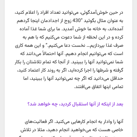
در حین خوش‌آمدگوئی، می‌توانید تعداد افراد را اعلام کنید،
به عنوان مثال بگوئید “430 زوج از اجدادمان اینجا گردهم
آمده‌اند، به خانه ما خوش آمدید. ما برای شما غذا آماده
کرده‌ و در این لحظه از شما دعوت می‌کنیم که با هم به
صرف غذا بپردازیم… نخست دعا می‌کنیم.“ و این همه کاری
است که می‌توانیم انجام دهیم. آنها احتمالاً می‌دانند که
شما نمی‌توانید آنها را ببینید. از آنجا که تمام تلاشتان را بکار
گرفته‌ و شرطها را اجرا کرده‌اید، اگر به روند کار اعتماد کنید،
حداقل می‌دانید که اگر چه نمی‌توانید آنها را ببینید، اما
تمامی اینها اتفاق می‌افتند.
بعد از اینکه از آنها استقبال کردید، چه خواهد شد؟
آنها را وادار به انجام کارهایی می‌کنید. اگر فعالیت‌های
خاصی هست که می‌خواهید انجام دهید، مثلا در تلاش