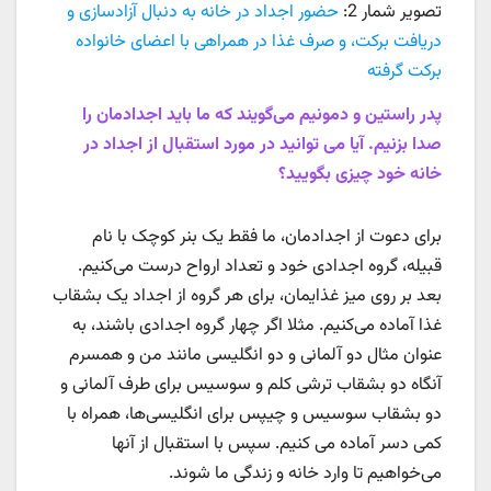
تصویر شمار 2:
حضور اجداد در خانه به دنبال آزادسازی و
دریافت برکت، و صرف غذا در همراهی با اعضای خانواده
برکت گرفته
پدر راستین و دمونیم می‌گویند که ما باید اجدادمان را
صدا بزنیم. آیا می توانید در مورد استقبال از اجداد در
خانه خود چیزی بگویید؟
برای دعوت از اجدادمان، ما فقط یک بنر کوچک با نام
قبیله، گروه اجدادی خود و تعداد ارواح درست می‌کنیم.
بعد بر روی میز غذایمان، برای هر گروه از اجداد یک بشقاب
غذا آماده می‌کنیم. مثلا اگر چهار گروه اجدادی باشند، به
عنوان مثال دو آلمانی و دو انگلیسی مانند من و همسرم
آنگاه دو بشقاب ترشی کلم و سوسیس برای طرف آلمانی و
دو بشقاب سوسیس و چیپس برای انگلیسی‌ها، همراه با
کمی دسر آماده می کنیم. سپس با استقبال از آنها
می‌خواهیم تا وارد خانه و زندگی ما شوند.