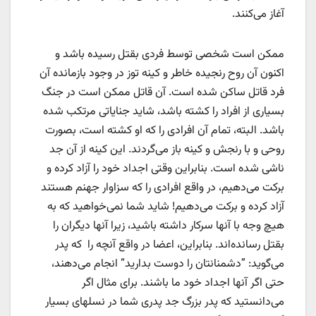
آغاز می‌کنند.
ممکن است شخصی توسط فردی بقتل رسیده باشد و
اکنون آن روح رنجیده خاطر و کینه توز در وجود بازمانده آن
فرد قاتل ساکن شده است. آن قاتل ممکن است در جنگ
بسیاری از افراد را کشته باشد، شاید جنایاتی مرتکب شده
باشد. البته، تمام آن افرادی را که او کشته است، بصورت
روحی و با رنجش و کینه باز می‌گردند. این کینه از آن جد
ناشی شده است. بنابراین وقتی اجداد خود را آزاد کرده و
برکت می‌دهیم، در واقع افرادی را که سزاوار جهنم هستند
آزاد کرده و برکت می‌دهیم! شاید شما نمی‌خواهید که به
هیچ وجه با آنها سرکار داشته باشید، زیرا آنها دیگران را
بقتل رسانده‌اند. بنابراین، اعضا در واقع آنچه را که پدر
می‌گوید: ”دشمنانتان را دوست بدارید“ انجام می‌دهند،
حتی اگر آنها اجداد خود ما باشند. برای مثال اگر
می‌دانستید که پدر بزرگ جد پدری شما در نسلهای بسیار