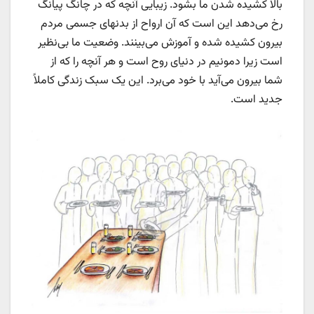
بالا کشیده شدن ما بشود. زیبایی آنچه که در چانگ پیانگ
رخ می‌دهد این است که آن ارواح از بدنهای جسمی مردم
بیرون کشیده شده و آموزش می‌بینند. وضعیت ما بی‌نظیر
است زیرا دمونیم در دنیای روح است و هر آنچه را که از
شما بیرون می‌آید با خود می‌برد. این یک سبک زندگی کاملاً
جدید است.