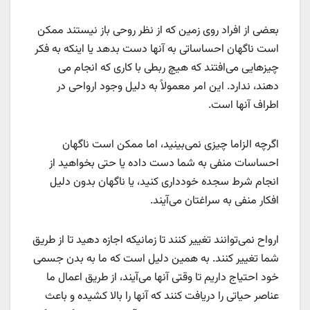
بعضی از افراد روی زمین که از نظر روحی باز نیستند ممکن
است ناگهان احساساتی به آنها دست بدهد یا اینکه به فکر
چیزهایی می‌افتند که هیچ ربطی با کاری که انجام می
دهند، ندارد. این امر معمولاً به دلیل وجود ارواحی در
اطراف آنها است.
اگرچه الزاما چیزی نمی‌بینید، اما ممکن است ناگهان
احساسات منفی به شما دست داده یا حتی بخواهید از
انجام شرط سجده خودداری کنید، یا ناگهان بدون دلیل
افکار منفی به سراغتان می‌آیند.
ارواح نمی‌توانند تغییر کنند تا زمانیکه اجازه دهید تا از طریق
شما تغییر کنند. به همین دلیل است که ما به بدن جسمی
خود احتیاج داریم تا وقتی آنها می‌آیند، از طریق اعمال ما
عناصر حیاتی را دریافت کنند که آنها را بالا کشیده و باعث