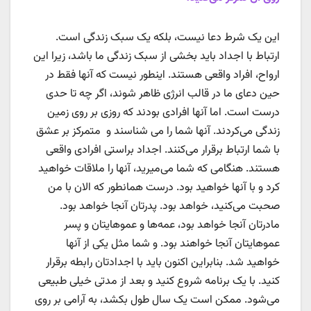
این یک شرط دعا نیست، بلکه یک سبک زندگی است.
ارتباط با اجداد باید بخشی از سبک زندگی ما باشد، زیرا این
ارواح، افراد واقعی هستند. اینطور نیست که آنها فقط در
حین دعای ما در قالب انرژی ظاهر شوند، اگر چه تا حدی
درست است. اما آنها افرادی بودند که روزی بر روی زمین
زندگی می‌کردند. آنها شما را می شناسند و متمرکز بر عشق
با شما ارتباط برقرار می‌کنند. اجداد براستی افرادی واقعی
هستند. هنگامی که شما می‌میرید، آنها را ملاقات خواهید
کرد و با آنها خواهید بود. درست همانطور که الان با من
صحبت می‌کنید، خواهد بود. پدرتان آنجا خواهد بود.
مادرتان آنجا خواهد بود، عمه‌ها و عموهایتان و پسر
عموهایتان آنجا خواهند بود. و شما مثل یکی از آنها
خواهید شد. بنابراین اکنون باید با اجدادتان رابطه برقرار
کنید. با یک برنامه شروع کنید و بعد از مدتی خیلی طبیعی
می‌شود. ممکن است یک سال طول بکشد، به آرامی بر روی