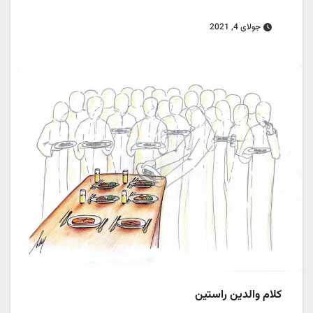
جولای 4, 2021
کلام والدین راستین