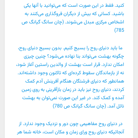
کنید. فقط در این صورت است که می‌توانید با آنها یکی
باشید. کسانی که بیش از دیگران فروگذاری می‌کنند به
اشخاص مرکزی مبدل می‌شوند. (چان سانگ گیانگ ص
785)
ما باید دنیای روح را بسیج کنیم. بدون بسیج دنیای روح،
چگونه بهشت می‌تواند بنا نهاده می‌شود؟ چنین چیزی
امکان ندارد. قرار است بهشت از والدین راستین آغاز شود،
نه از بازماندگان سقوط کرده‌ای که تاکنون وجود داشته‌اند.
همانطور که دنیای فرشتگان هنگام آفرینش آدم کمک
کردند، دنیای روح نیز باید در زمان بازآفرینی به روی زمین
آمده و کمک کند. در غیر این صورت نمی‌توان به بهشت
نائل آمد. (چان سانگ گیانگ ص 780)
در دنیای روح مفاهیمی چون دور و نزدیک وجود ندارد. از
آنجائیکه دنیای روح ورای زمان و مکان است، خانه شما هر