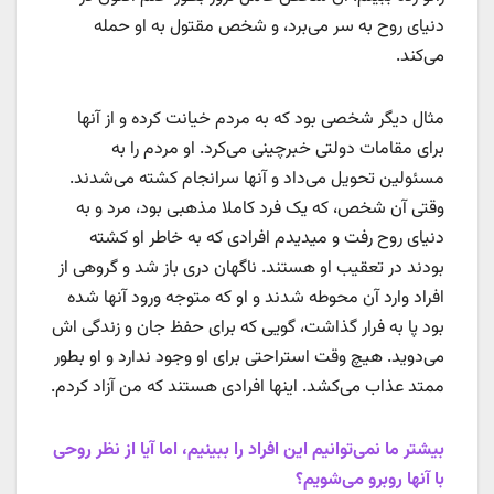
دنیای روح به سر می‌برد، و شخص مقتول به او حمله
می‌کند.
مثال دیگر شخصی بود که به مردم خیانت کرده و از آنها
برای مقامات دولتی خبرچینی می‌کرد. او مردم را به
مسئولین تحویل می‌داد و آنها سرانجام کشته می‌شدند.
وقتی آن شخص، که یک فرد کاملا مذهبی بود، مرد و به
دنیای روح رفت و میدیدم افرادی که به خاطر او کشته
بودند در تعقیب او هستند. ناگهان دری باز شد و گروهی از
افراد وارد آن محوطه شدند و او که متوجه ورود آنها شده
بود پا به فرار گذاشت، گویی که برای حفظ جان و زندگی اش
می‌دوید. هیچ وقت استراحتی برای او وجود ندارد و او بطور
ممتد عذاب می‌کشد. اینها افرادی هستند که من آزاد کردم.
بیشتر ما نمی‌توانیم این افراد را ببینیم، اما آیا از نظر روحی
با آنها روبرو می‌شویم؟