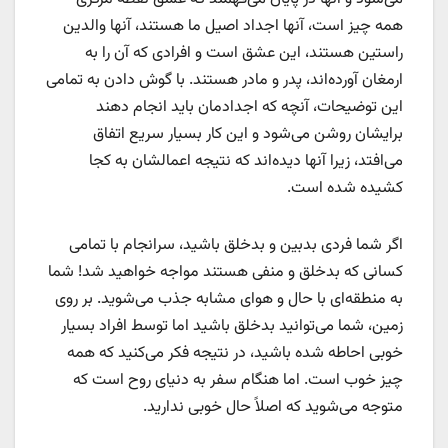
همه چیز است، آنها اجداد اصیل ما هستند، آنها والدین
راستین هستند، این عشق است و افرادی که آن را به
ارمغان آورده‌اند، پدر و مادر هستند. با گوش دادن به تمامی
این توضیحات، آنچه که اجدادمان باید انجام دهند
برایشان روشن می‌شود و این کار بسیار سریع اتفاق
می‌افتد، زیرا آنها دیده‌اند که نتیجه اعمالشان به کجا
کشیده شده است.
اگر شما فردی بدبین و بدخلق باشید، سرانجام با تمامی
کسانی که بدخلق و منفی هستند مواجه خواهید شد! شما
به منطقه‌ای با حال و هوای مشابه جذب می‌شوید. بر روی
زمین، شما می‌توانید بدخلق باشید اما توسط افراد بسیار
خوبی احاطه شده باشید، در نتیجه فکر می‌کنید که همه
چیز خوب است. اما هنگام سفر به دنیای روح است که
متوجه می‌شوید که اصلاً حال خوبی ندارید.