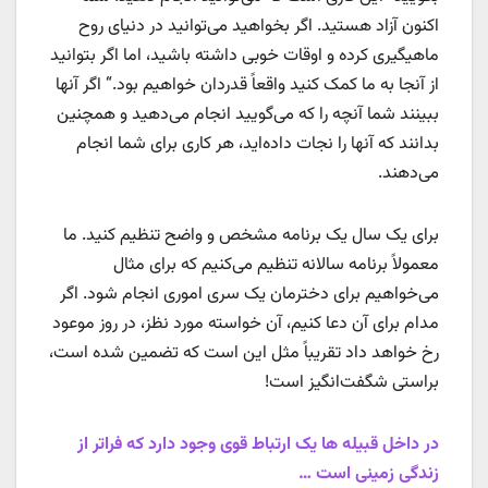
اکنون آزاد هستید. اگر بخواهید می‌توانید در دنیای روح
ماهیگیری کرده و اوقات خوبی داشته باشید، اما اگر بتوانید
از آنجا به ما کمک کنید واقعاً قدردان خواهیم بود.“ اگر آنها
ببینند شما آنچه را که می‌گویید انجام می‌دهید و همچنین
بدانند که آنها را نجات داده‌اید، هر کاری برای شما انجام
می‌دهند.
برای یک سال یک برنامه مشخص و واضح تنظیم کنید. ما
معمولاً برنامه سالانه‌ تنظیم می‌کنیم که برای مثال
می‌خواهیم برای دخترمان یک سری اموری انجام شود. اگر
مدام برای آن دعا کنیم، آن خواسته مورد نظز، در روز موعود
رخ خواهد داد تقریباً مثل این است که تضمین شده است،
براستی شگفت‌انگیز است!
در داخل قبیله ها یک ارتباط قوی وجود دارد که فراتر از
زندگی زمینی است …