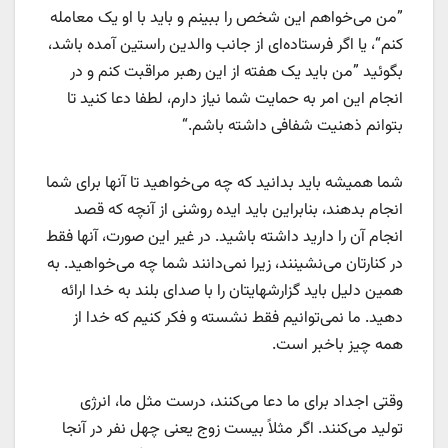
”من می‌خواهم این شخص را ببینم و باید با او یک معامله
کنم“، یا اگر فرستاده‌ای از جانب والدین راستین آمده باشد،
بگوئید ”من باید یک هفته از این رهبر مراقبت کنم و در
انجام این امر به حمایت شما نیاز دارم، لطفا دعا کنید تا
بتوانم ذهنیت شفافی داشته باشم.“
شما همیشه باید بدانید که چه می‌خواهید تا آنها برای شما
انجام بدهند، بنابراین باید ایده روشنی از آنچه که قصد
انجام آن را دارید داشته باشید. در غیر این صورت، آنها فقط
در کنارتان می‌نشینند، زیرا نمی‌دانند شما چه می‌خواهید. به
همین دلیل باید گزارشهایتان را با صدای بلند به خدا ارائه
دهید. ما نمی‌توانیم فقط نشسته و فکر کنیم که خدا از
همه چیز باخبر است.
وقتی اجداد برای ما دعا می‌کنند، درست مثل ما، انرژی
تولید می‌کنند. اگر مثلاً بیست زوج یعنی چهل نفر در آنجا