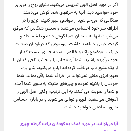
اگر در مورد اصل الهی تدریس می‌کنید، دنیای روح را دربرابر
خود خواهید دید،‌ آنها به حرفهای شما گوش می‌دهند.
هنگامی که می‌خواهید از موانعی عبور کنید، انرژی را در
اطراف سر خود احساس می‌کنید و سپس هنگامی که موفق
می‌شوید، آنها به سخنان شما گوش داده و با شما داد و
گرفت خوبی خواهند داشت. موضوعی که درباره آن صحبت
می‌کنید موضوع پاک و خالصی است، چیزی نیست که از
خود درآورده باشید. شما آن مطلب را از جانب ناجی که آن را
از یک منبع ناب دریافت کرده‌اند ابلاغ می‌کنید. بنابراین،
هیچ انرژی منفی نمی‌تواند در اطراف شما باقی بماند. شما
خودتان را پاکیزه نموده و چیزهای مثبت به سوی شما آمده
و شما را تقویت می کنند. به این ترتیب، وقتی اصل الهی را
آموزش می‌دهید، قوی و نورانی می‌شوید و در پایان احساس
خارق العاده‌ای خواهید داشت.
آیا می‌توانید در مورد کمک به کودکان برکت گرفته چیزی