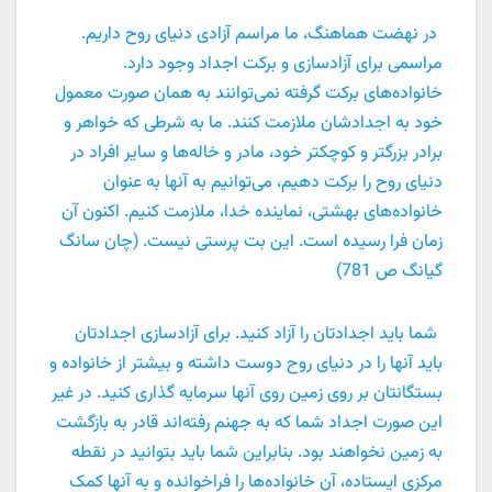
در نهضت هماهنگ، ما مراسم آزادی دنیای روح داریم.
مراسمی برای آزادسازی و برکت اجداد وجود دارد.
خانواده‌های برکت گرفته نمی‌توانند به همان صورت معمول
خود به اجدادشان ملازمت کنند. ما به شرطی که خواهر و
برادر بزرگتر و کوچکتر خود، مادر و خاله‌ها و سایر افراد در
دنیای روح را برکت دهیم، می‌توانیم به آنها به عنوان
خانواده‌های بهشتی، نماینده خدا، ملازمت کنیم. اکنون آن
زمان فرا رسیده است. این بت پرستی نیست. (چان سانگ
گیانگ ص 781)
شما باید اجدادتان را آزاد کنید. برای آزادسازی اجدادتان
باید آنها را در دنیای روح دوست داشته و بیشتر از خانواده و
بستگانتان بر روی زمین روی آنها سرمایه گذاری کنید. در غیر
این صورت اجداد شما که به جهنم رفته‌اند قادر به بازگشت
به زمین نخواهند بود. بنابراین شما باید بتوانید در نقطه
مرکزی ایستاده، آن خانواده‌ها را فراخوانده و به آنها کمک