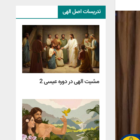
تدریسات اصل الهی
مشیت الهی در دوره عیسی 2