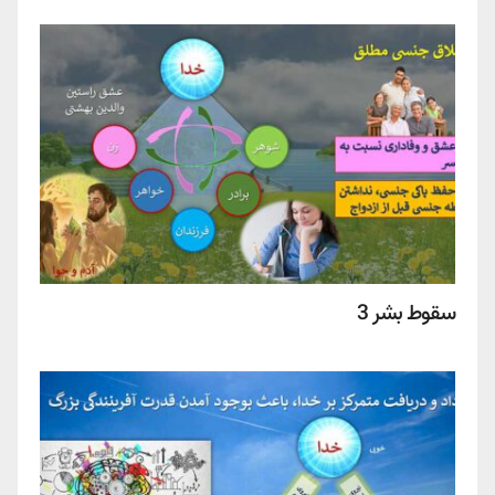
سقوط بشر 3