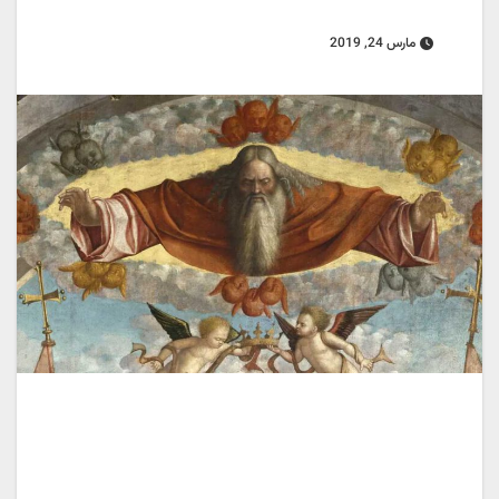
مارس 24, 2019