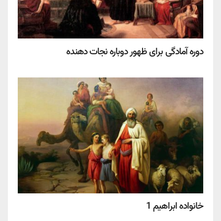
دوره آمادگی برای ظهور دوباره نجات دهنده
خانواده ابراهیم 1