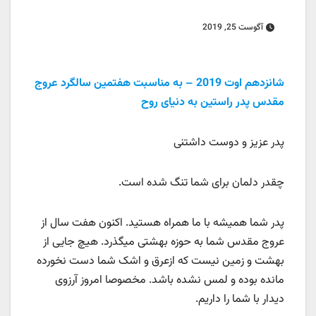
آگوست 25, 2019
شانزدهم اوت 2019 – به مناسبت هفتمین سالگرد عروج
مقدس پدر راستین به دنیای روح
پدر عزیز و دوست داشتنی
چقدر دلمان برای شما تنگ شده است.
پدر شما همیشه با ما همراه هستید. اکنون هفت سال از
عروج مقدس شما به حوزه بهشتی میگذرد. هیچ جایی از
بهشت و زمین نیست که ازعرق و اشک شما دست نخورده
مانده بوده و لمس نشده باشد. مخصوصا امروز آرزوی
دیدار با شما را داریم.