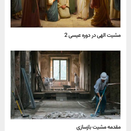
مشیت الهی در دوره عیسی 2
مقدمه مشیت بازسازی