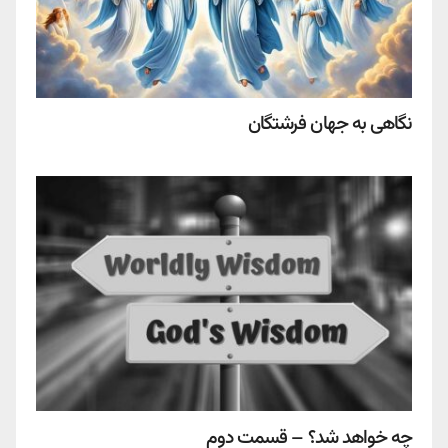
نگاهی به جهان فرشتگان
چه خواهد شد؟ – قسمت دوم