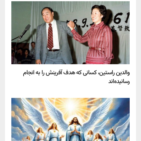
والدین راستین، کسانی که هدف آفرینش را به انجام
رسانیده‌اند