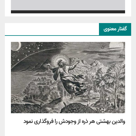
گفتار معنوی
والدین بهشتی هر ذره از وجودش را فروگذاری نمود