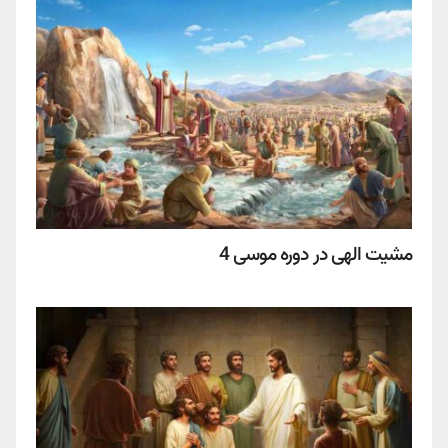
مشیت الهی در دوره موسی 4