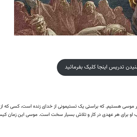
شنیدن تدریس اینجا کلیک بفرمائید
ر موسی هستیم. که براستی یک تستیمونی از خدای زنده است، کسی که از
ب او برای هر عهدی در کار و تلاش بسیار سخت است. موسی این زمان کی