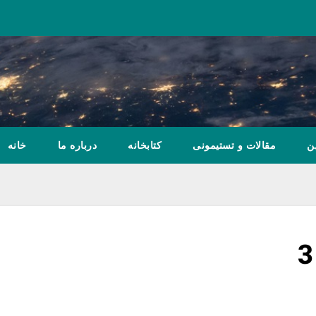
ن
مقالات و تستیمونی
کتابخانه
درباره ما
خانه