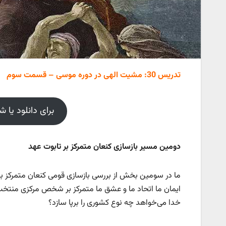
تدریس 30: مشیت الهی در دوره موسی – قسمت سوم
برای دانلود یا 
دومین مسیر بازسازی کنعان متمرکز بر تابوت عهد
ما در سومین بخش از بررسی بازسازی قومی کنعان متمرکز ب
ایمان ما اتحاد ما و عشق ما متمرکز بر شخص مرکزی منتخ
خدا می‌خواهد چه نوع کشوری را برپا سازد؟