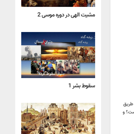
مشیت الهی در دوره موسی 2
سقوط بشر 1
 طریق
ست؟ و