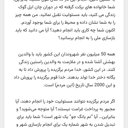
شما خانواده های برکت گرفته که در دوران چان ایل گوک
زندگی می کنید، باید مسئولیت تقبل نمائید. من همه چیز
را به شما نشان داده و محیط را برای شما بوجود آوردم.
اکنون شما چه کاری باید انجام دهید؟ آیا می دانید که باید
بازسازی ملی را به انجام برسانید؟
همه 50 میلیون نفر شهروندان این کشور باید با والدین
بهشتی آشنا شده و در ملازمت به والدین راستین زندگی
کنند. در این کشور، خدا مردم برگزیده را پرورش داد تا به
یگانه دختر خدا تولد بدهند. خدا قوم برگزیده را پرورش داد
و این 2000 سال تاریخ (این مردم) است.
اگر مردم برگزیده نتوانند مسئولیت خود را انجام دهند، آیا
مجبور به پرداخت غرامت نیستند؟ آیا متوجه می‌شوید؟ و
بنابراین… آیا ”نم یانگ جو“ یک شهر است؟ شما باید برای
تبدیل شدن به شهر شماره یک برای انجام بازسازی شهر و