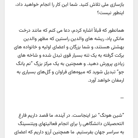
بازسازی ملی تلاش کنید. شما این کار را انجام خواهید داد،
اینطور نیست؟
همانطور که قبلاً اشاره کردم، دعا می کنم که مانند درخت
مانکی پاد، ریشه های والدین راستین که مظهر والدین
بهشتی هستند، و شما بزرگان و اعضای اولیه و خانواده های
برکت گرفته به یک تنه بسیار قوی تبدل شده و شاخه های
زیادی پرورش دهید. و همچنین به یک مرکز بزرگ ”نم یانگ
جو“ تبدیل شوید که میوه‌های فراوان و گل‌های بسیاری به
ارمغان خواهد آورد.
—
”شین هونگ“ نیز اینجاست. در آینده، ما قصد داریم فارغ
التحصیلان دانشگاهی را برای انجام فعالیتهای ویتنسینگ
به سراسر جهان بفرستیم. ما همچنین آرزو داریم که اعضای