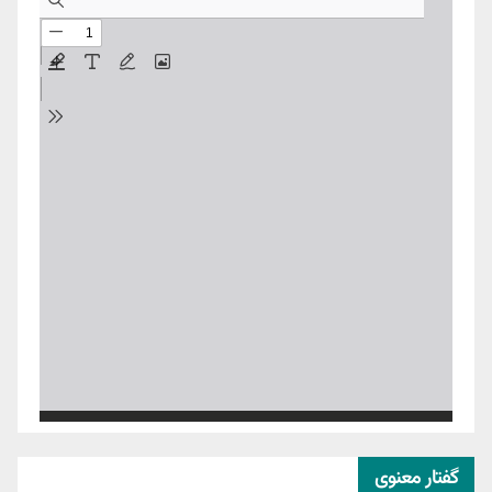
گفتار معنوی