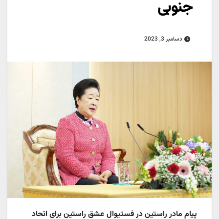
جنوبی
دسامبر 3, 2023
پیام مادر راستین
در فستیوال عشق راستین برای اتحاد