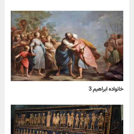
خانواده ابراهیم 3