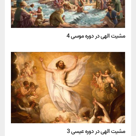
مشیت الهی در دوره موسی 4
مشیت الهی در دوره عیسی 3