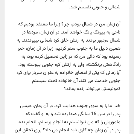
شمالی و جنوبی تقسیم شد.
آن زمان من در شمال بودم، چرا؟ زیرا ما معتقد بودیم که
ناجی به پیونگ یانگ خواهد آمد. در آن زمان، مردها در
شمال مجبور بودند به ارتش خلق کره شمالی بپیوندند. به
همین دلیل ما به جنوب سفر کردیم، زیرا در آن زمان، خبر
رسیده بود که دائی من که در ژاپن تحصیل کرده بود، به
زادگاهش برنگشته، ولی به ارتش کره جنوبی پیوسته بود.
آیا زمانی که یکی از اعضای خانواده به عنوان سرباز برای کره
جنوبی خدمت می کند، آن خانواده تحت سیستم
کمونیستی می‌تواند زنده بماند؟
خدا ما را به سوی جنوب هدایت کرد. در آن زمان، عیسی
پدر را در سن 16 سالگی صدا زده شد و به او گفت که
ماموریتی را که من نتوانستم به انجام برسانم، انجام بده.
پدر در آن زمان چه کاری باید انجام می داد؟ برای تحقق این