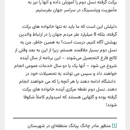
برکت گرفته نسل دوم را آموزش داده و آنها را نیز به
مأموریت ویتنسینگ در سراسر جهان بفرستیم.
دلیلش این است که ما باید نه تنها خانواده های برکت
گرفته، بلکه 8 میلیارد نفر مردم جهان را در ارتباط والدین
بهشتی آگاه کنیم، درست است؟ به همین خاطر، من به
نسل دوم بسیار علاقمند هستم، زیرا از این به بعد وقتی از
کالج فارغ التحصیل می‌شوند – این برنامه از سال آینده
شروع می شود – آنها یک یا دو سال خدمات عمومی انجام
خواهند داد و سپس می توانند به تحصیلات خود در
دانشگاه ادامه دهند یا هر آنچه را که می خواهند انجام
دهند. نسل دوم نقطه مرکزی آینده خانواده های برکت
گرفته بوده و گلهایی هستند که امیدوارم کاملاً شکوفا
شوند!
[1]
منظور مادر چانگ پیانگ منطقه‌ای در شهرستان