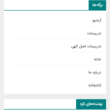
برگه‌ها
آرشیو
تدریسات
تدریسات اصل الهی
خانه
درباره ما
کتابخانه
نوشته‌های تازه