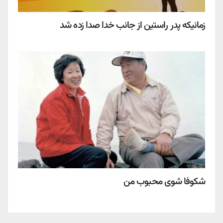
زمانیکه پدر راستین از جانب خدا صدا زده شد
شکوفا شوی محبوب من