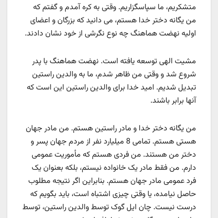
متشکریم، ما سپاسگزاریم. وقتی به کره آمدم و گفتم که
من یگانه دختر خدا هستم، می دانید که بزرگان و اعضای
اولیه نهضت هماهنگ چه نوع نگرشی از خود نشان دادند.
مشیت الهی توسعه یافته است. نهضت هماهنگ با پدر
شروع شد و وقتی من ظاهر شدم، ما به والدین راستین
تبدیل شدیم. امید خدا برای والدین راستین این است که
آنها برابر باشند.
من یگانه دختر خدا و مادر راستین هستم. من مادر جهان
هستی هستم. تمامی 8 میلیارد نفر از مردم جهان پسر و
دختر من هستند. من فردی هستم که مأموریت عمومی
دارم. من فقط مادر یک خانواده نیستم، بلکه بعنوان یک
فرد عمومی مادر جهان هستم. بنابراین اگر نتیجه مطلوب
حاصل نیامده، یا وقتی چیزی اشتباه است، باید بگویم که
درست نیست. چان ایل گوک توسط والدین راستین، توسط