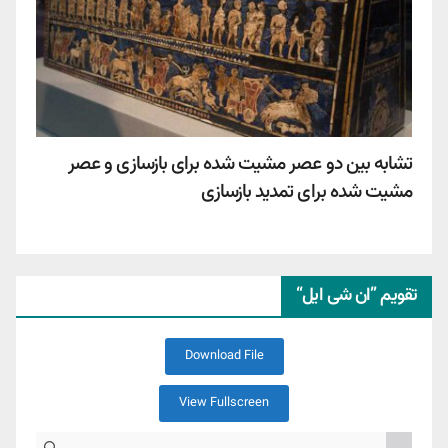
تشابه بین دو عصر مشیت شده برای بازسازی و عصر
مشیت شده برای تمدید بازسازی
تقویم ”ان شی ایل“
Download File
View Fullscreen