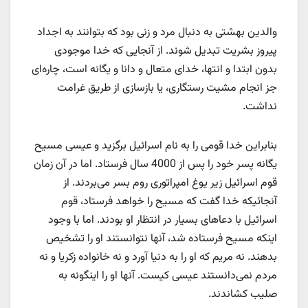
والدین بهشتی به دنبال مرد و زنی بود که بتوانند به اجداد
پیروز بشریت تبدیل شوند. از آنجایی که خدا موجودی
بدون ابتدا و انتها، خدای متعال و دانا و یگانه است، چاره‌ای
جز انجام مشیت رستگاری، یا بازسازی از طریق غرامت
نداشت.
بنابراین خدا قومی را به نام اسرائیل برگزید و عیسی مسیح
یگانه پسر خود را پس از 4000 سال فرستاد. اما در آن زمان
قوم اسرائیل زیر یوغ امپراتوری روم بسر می‌بردند. از
آنجائیکه خدا گفت که مسیح را خواهد فرستاد، قوم
اسرائیل با دعاهای بسیار در انتظار او بودند. اما با وجود
اینکه مسیح فرستاده شد، آنها نتوانستند او را تشخیص
بدهند. نه مریم که او را به دنیا آورد و نه خانواده زکریا و نه
مردم نمی‌دانستند عیسی کیست. آنها او را اینگونه به
صلیب کشاندند.