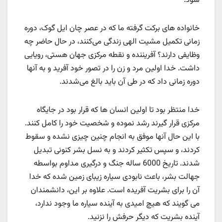
شود.
خانواده های برکت گرفته ما که در عصر چان ایل گوک، دوره
زمانی تکمیل مشیت الهی زندگی می‌کنند، در حال حاضر چه
وظایفی دارند؟ آفریننده و نقطه مرکزی جهان هستی، رویایی
داشت. خدا اولین مرد و زن را در تصور خود آفرید و به آنها
دوره زمانی داد که در طی آن باید بالغ می‌شدند.
خدا منتظر بود تا اولین انسان ها که قرار بود در جایگاه
مرکزی قرار گیرند رشد نموده و شخصیت خود را کامل کنند.
با این حال آنها موفق به انجام چنین چیزی نشده و سقوط
کردند، و سپس تکثیر کردند و به نسل بشر کنونی تبدیل
شدند. تاریخ 6000 ساله جنگ و درگیری مداوم بواسطه
جهالت بشر، باعث نابودی سیاره زیبای زمین شده که خدا
آن را برای بشریت آفریده است. علاوه بر این، دانشمندان
می گویند که هیچ امیدی به آینده سیاره ما وجود ندارد،
آینده بشریت که دیگر حرفش را نزنید.