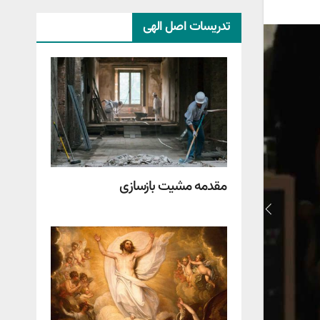
تدریسات اصل الهی
مقدمه مشیت بازسازی