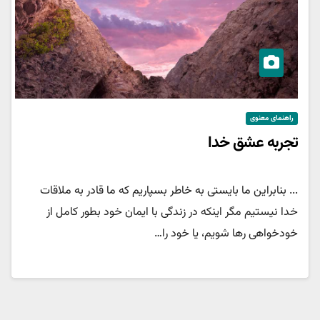
راهنمای معنوی
تجربه عشق خدا
... بنابراین ما بایستی به خاطر بسپاریم که ما قادر به ملاقات
خدا نیستیم مگر اینکه در زندگی با ایمان خود بطور کامل از
خودخواهی رها شویم، یا خود را…