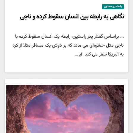
راهنمای معنوی
نگاهی به رابطه بین انسان سقوط کرده و ناجی
... براساس گفتار پدر راستین، رابطه یک انسان سقوط کرده با
ناجی مثل حشره‌ای می ماند که بر دوش یک مسافر مثلا از کره
به آمریکا سفر می کند. آیا…