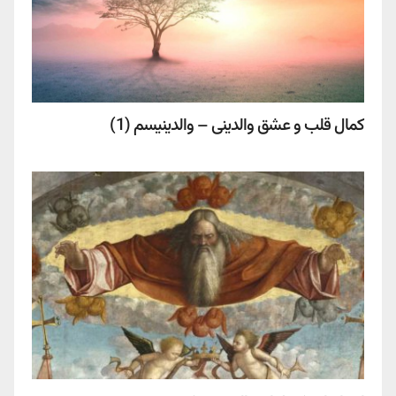
کمال قلب و عشق والدینی – والدینیسم (1)