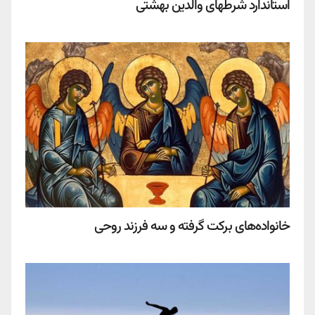
استاندارد شرطهای والدین بهشتی
خانواده‌های برکت گرفته و سه فرزند روحی