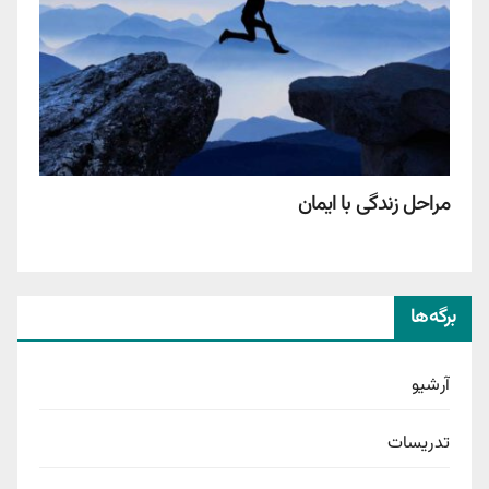
مراحل زندگی با ایمان
برگه‌ها
آرشیو
تدریسات