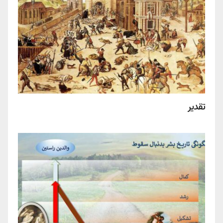
تقدیر