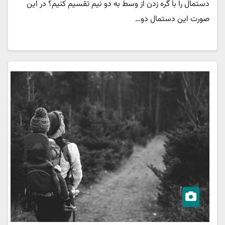
دستمال را با گره زدن از وسط به دو نیم تقسیم کنیم؟ در این
صورت این دستمال دو…