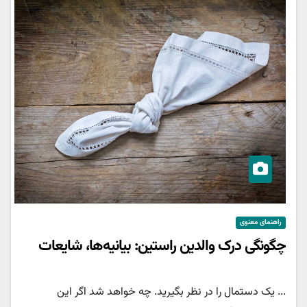
راهنمای معنوی
چگونگی درک والدین راستین: بیانیه‌ها، شایعات
... یک دستمال را در نظر بگیرید. چه خواهد شد اگر این