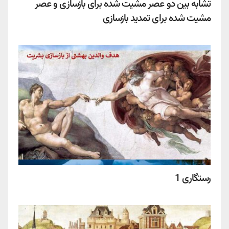
تشابه بین دو عصر مشیت شده برای بازسازی و عصر
مشیت شده برای تمدید بازسازی
رستگاری 1