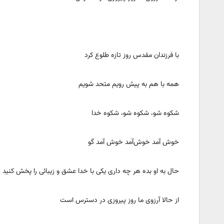
با فرزندان مقدس روز تازه طلوع کرد
همه با هم به پیش رویم متحد شویم
شکوه شو، شکوه شو، شکوه خدا
خوش آمد خوش‌آمد خوش آمد گو
حال به او بده هر چه داری یکی با خدا عشق و زیبائی را پخش کنید
از حالا آرزوی ما روز پیروزی در دسترس است