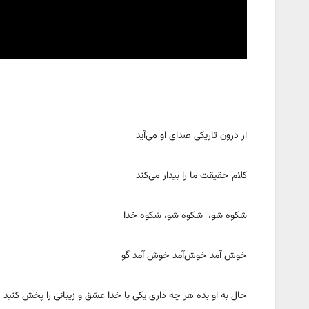
از درون تاریکی صدای او می‌آید
کلام حقیقت ما را بیدار می‌کند
شکوه شو، شکوه شو، شکوه خدا
خوش آمد خوش‌آمد خوش آمد گو
حال به او بده هر چه داری یکی با خدا عشق و زیبائی را پخش کنید