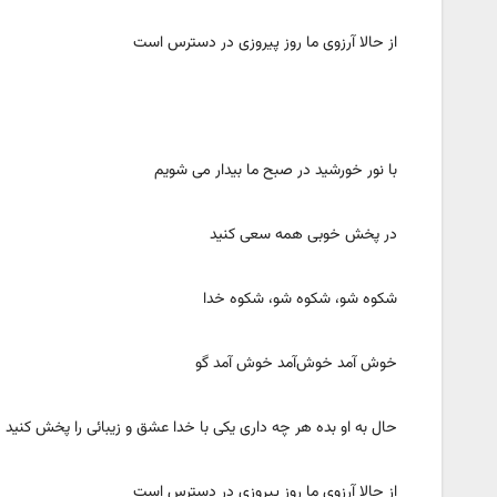
از حالا آرزوی ما روز پیروزی در دسترس است
با نور خورشید در صبح ما بیدار می شویم
در پخش خوبی همه سعی کنید
شکوه شو، شکوه شو، شکوه خدا
خوش آمد خوش‌آمد خوش آمد گو
حال به او بده هر چه داری یکی با خدا عشق و زیبائی را پخش کنید
از حالا آرزوی ما روز پیروزی در دسترس است