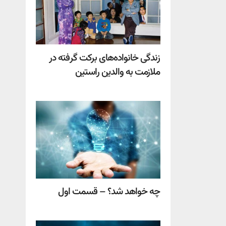
زندگی خانواده‌های برکت گرفته در
ملازمت به والدین راستین
چه خواهد شد؟ – قسمت اول