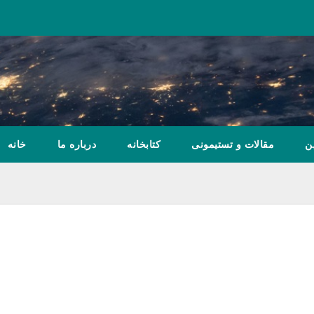
ن
مقالات و تستیمونی
کتابخانه
درباره ما
خانه