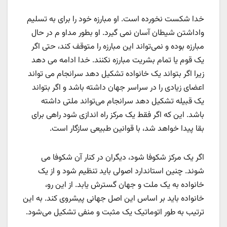
خدا شکست نخورده است. او مبارزه خود را برای به تسلیم
واداشتن شیطان آسان نمی گیرد. او بطور مداو م در حال
مبارزه بوده و نمی‌تواند این مبارزه را متوقف کند، حتی اگر
یک قوم یا تمام بشریت مبارزه نکنند. خدا ادامه می دهد
زیرا اگر بتواند یک خانواده تشکیل دهد سرانجام می تواند
اعضای زیادی را در سراسر جهان داشته باشد و اگر بتواند
یک قبیله تشکیل دهد سرانجام می‌تواند ملتی داشته
باشد. این که اگر فقط یک مرکز راه اندازی شود راهی برای
بقا پیدا خواهد شد، با قوانین طبیعی سازگار است.
اگر یک مرکز شکوفا شود، دیگران در کنار آن شکوفا می
شوند. چنین استاندارد اصولی باید تنظیم شود و از یک
خانواده به یک ملت و جهان گسترش یابد. از این رو،
خانواده باید بر اساس این اصل جهانی پیشروی کند. به این
ترتیب به طور اتوماتیک یک مثبت و منفی تشکیل می‌شود.