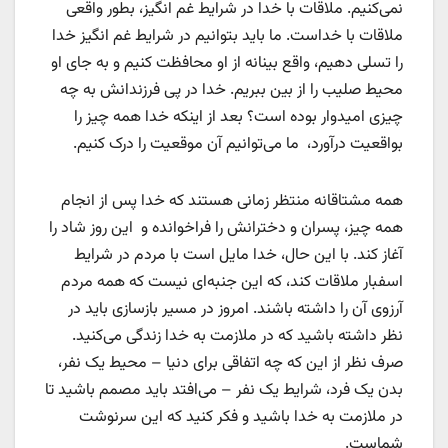
نمی‌کنیم. ملاقات با خدا در شرایط غم انگیز، بطور واقعی
ملاقات با خداست. ما باید بتوانیم در شرایط غم انگیز خدا
را تسلی دهیم، واقع بینانه از او محافظت کنیم و به جای او
محیط صلیب را از بین ببریم. خدا در پی فرزندانش به چه
چیزی امیدوار بوده است؟ بعد از اینکه خدا همه چیز را
بواقعیت درآورد، ما می‌توانیم آن موقعیت را درک کنیم.
همه مشتاقانه منتظر زمانی هستند که خدا پس از انجام
همه چیز، پسران و دخترانش را فراخوانده و این روز شاد را
آغاز کند. با این حال، خدا مایل است با مردم در شرایط
اسفبار ملاقات کند، که این جنبه‌ای نیست که همه مردم
آرزوی آن را داشته باشند. امروز در مسیر بازسازی باید در
نظر داشته باشید که در ملازمت به خدا زندگی می‌کنید.
صرف نظر از این که چه اتفاقی برای دنیا – محیط یک نفر،
بدن یک فرد، شرایط یک نفر – می‌افتد باید مصمم باشید تا
در ملازمت به خدا باشید و فکر کنید که این سرنوشت
شماست.