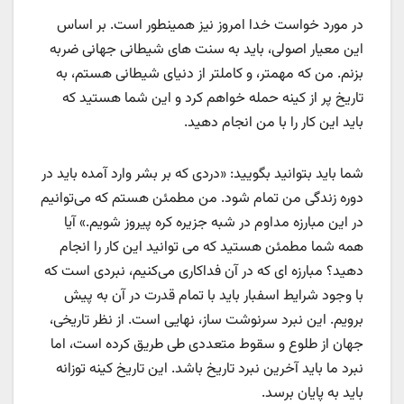
در مورد خواست خدا امروز نیز همینطور است. بر اساس
این معیار اصولی، باید به سنت های شیطانی جهانی ضربه
بزنم. من که مهمتر، و کاملتر از دنیای شیطانی هستم، به
تاریخ پر از کینه حمله خواهم کرد و این شما هستید که
باید این کار را با من انجام دهید.
شما باید بتوانید بگویید: «دردی که بر بشر وارد آمده باید در
دوره زندگی من تمام شود. من مطمئن هستم که می‌توانیم
در این مبارزه مداوم در شبه جزیره کره پیروز شویم.» آیا
همه شما مطمئن هستید که می توانید این کار را انجام
دهید؟ مبارزه ای که در آن فداکاری می‌کنیم، نبردی است که
با وجود شرایط اسفبار باید با تمام قدرت در آن به پیش
برویم. این نبرد سرنوشت ساز، نهایی است. از نظر تاریخی،
جهان از طلوع و سقوط متعددی طی طریق کرده است، اما
نبرد ما باید آخرین نبرد تاریخ باشد. این تاریخ کینه توزانه
باید به پایان برسد.