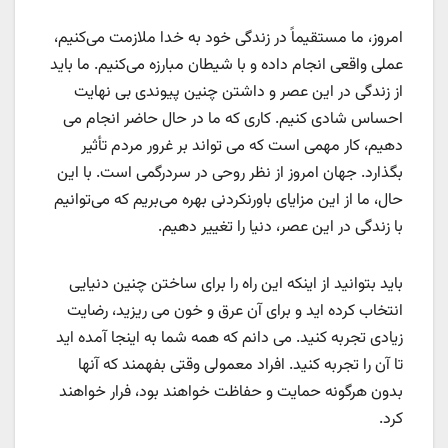
امروز، ما مستقیماً در زندگی خود به خدا ملازمت می‌کنیم،
عملی واقعی انجام داده و با شیطان مبارزه می‌کنیم. ما باید
از زندگی در این عصر و داشتن چنین پیوندی بی نهایت
احساس شادی کنیم. کاری که ما در حال حاضر انجام می
دهیم، کار مهمی است که می تواند بر غرور مردم تأثیر
بگذارد. جهان امروز از نظر روحی در سردرگمی است. با این
حال، ما از این مزایای باورنکردنی بهره می‌بریم که می‌توانیم
با زندگی در این عصر، دنیا را تغییر دهیم.
باید بتوانید از اینکه این راه را برای ساختن چنین دنیایی
انتخاب کرده اید و برای آن عرق و خون می ریزید، رضایت
زیادی تجربه کنید. می دانم که همه شما به اینجا آمده اید
تا آن را تجربه کنید. افراد معمولی وقتی بفهمند که آنها
بدون هرگونه حمایت و حفاظت خواهند بود، فرار خواهند
کرد.