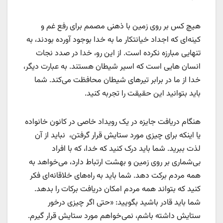
هیچ کس بر روی زمین با ذهنی مصمم برای رفع غم و
کینه‌‌ای که اجداد خیانتکار ما به خدا بوجود آورده بودند، به
تنهایی مبارزه نکرده است. از این رو، خدا در صدد نجات
انسان هایی است که اسیر شیطان هستند. به عبارت دیگر،
خدا از ما در برابر تیرهای شیطان محافظت می‌کند. شما
باید بتوانید این حقیقت را تجربه کنید.
هنگام دریافت جایزه در یک رویداد خاصی در کانون خانواده
یا اینکه برای چیزی مورد ستایش قرار گرفتن، نباید از آن
لذت ببرید. شما باید درک کنید که خدا، که با افراد
بی‌شماری بر روی زمین و بهشت ارتباط دارد، می‌خواهد به
همه مردم برکت دهد. شما باید به راه‌های خلاقانه‌ای فکر
کنید که بتواند همه مردم امکان دریافت برکات را بدهد.
شما باید قادر باشید بگویید: «حتی اگر چیزی درخور
ستایش داشته باشم، نمی‌خواهم مورد ستایش قرار گیرم.