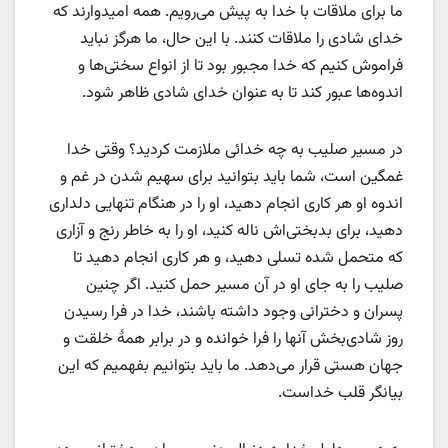
ما برای ملاقات با خدا به پیش می‌رویم. همه امیدوارند که
خدای شادی را ملاقات کنند. با این حال، ما هرگز نباید
فراموش کنیم که خدا مجبور بود تا از انواع سختی‌ها و
اندوه‌ها عبور کند تا به عنوان خدای شادی ظاهر شود.
در مسیر صلیب به چه خدائی ملازمت کردید؟ وقتی خدا
غمگین است، شما باید بتوانید برای سهیم شدن در غم و
اندوه او هر کاری انجام دهید، او را در هنگام تنهایی دلداری
دهید، برای بدبختی‌اش ناله کنید، او را به خاطر رنج و آزاری
که متحمل شده تسلی دهید، و هر کاری انجام دهید تا
صلیب را به جای او در آن مسیر حمل کنید. اگر چنین
پسران و دخترانی وجود داشته باشند، خدا در فرا رسیدن
روز شادی‌بخش آنها را فرا خوانده و در برابر همۀ خلقت و
جهان هستی قرار می‌دهد. ما باید بتوانیم بفهمیم که این
بیانگر قلب خداست.