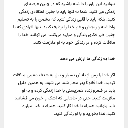
بتوانید این باور را داشته باشید که در چنین عرصه ای
زندگی می کنید. شما نه تنها باید با چنین اعتقادی زندگی
کنید، بلکه باید با قلبی زندگی کنید که دشمن را به تسلیم
واداشته و رنجش و غم خدا را برطرف کنید. تنها افرادی که با
چنین طرز فکری زندگی و مبارزه می‌کنند، می توانند خدا را
ملاقات کرده و در زندگی خود به او ملازمت کنند.
خدا به زندگی ما ارزش می دهد
اگر خدا را پس از تلاش بسیار و نیل به هدف معینی ملاقات
کردید، خدا قانوناً پدر مجاز شما می شود. به همین دلیل
باید در قلمرو زنده همزیستی با خدا زندگی کرده و به او
ملازمت کنید. حتی در جاهایی که اشک و خون می‌افشانید،
باید بتوانید همراه با خدا کار کنید، همراه با خدا مبارزه
کنید، غذا بخورید و با او زندگی کنید.