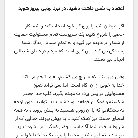
اعتماد به نفس داشته باشید، در نبرد نهایی پیروز شوید
اگر شیطان شما را برای کار خود انتخاب کند و شما کار
خاصی را شروع کنید، یک سرپرست تمام مسئولیت حمایت
از شما را بر عهده می گیرد و به تمام مسائل زندگی شما
رسیدگی می کند. این کاری است که مردم در دنیای شیطانی
انجام می دهند.
وقتی می بینند که ما رنج می کشیم، به ما ترحم می کنند.
خدا به خوبی از آن آگاه است، اما نمی تواند هیچ
مسئولیتی در پس پرده به عهده بگیرد. قلب خدا چقدر
شکسته و غمگین خواهد بود؟ شما باید بتوانید بدون توجه
به مشکلاتی که با آن روبرو هستید به پیش بروید و به همه
اعضای خسته نیز کمک کنید تا به پیش بروند. خدایی که از
شرایط سخت شما آگاه است چقدر غمگین می شود؟ باید
بتوانید با تسلیم نشدن محیط را مرتب کنید. خدا خواستار