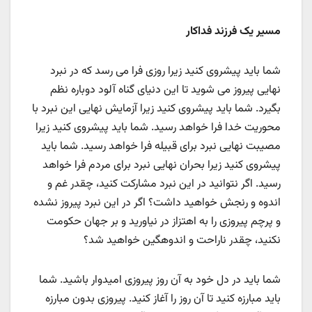
مسیر یک فرزند فداکار
شما باید پیشروی کنید زیرا روزی فرا می رسد که در نبرد
نهایی پیروز می شوید تا این دنیای گناه آلود دوباره نظم
بگیرد. شما باید پیشروی کنید زیرا آزمایش نهایی این نبرد با
محوریت خدا فرا خواهد رسید. شما باید پیشروی کنید زیرا
مصیبت نهایی نبرد برای قبیله فرا خواهد رسید. شما باید
پیشروی کنید زیرا بحران نهایی نبرد برای مردم فرا خواهد
رسید. اگر نتوانید در این نبرد مشارکت کنید، چقدر غم و
اندوه و رنجش خواهید داشت؟ اگر در این نبرد پیروز نشده
و پرچم پیروزی را به اهتزاز در نیاورید و بر جهان حکومت
نکنید، چقدر ناراحت و اندوهگین خواهید شد؟
شما باید در دل خود به آن روز پیروزی امیدوار باشید. شما
باید مبارزه کنید تا آن روز را آغاز کنید. پیروزی بدون مبارزه