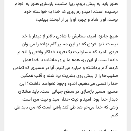
هنوز باید به پیش بروم، زیرا مشیت بازسازی هنوز به انجام
نرسیده است. امیدوارم روزی که خدا به خواسته‌ خود
برسد، او را شاد و چهره او را پر از لبخند ببینم.»
هیچ جایزه، امید، ستایش یا شادی بالاتر از دیدار با خدا
نیست. تنها فردی که در این مسیر گام نهاده را می‌توان
فردی نامید که مسئولیت یک فرزند فداکار واقعی را انجام
داده است. از این رو، همه ما برای ملاقات با خدا عمل
کرده، گام برداشته و مبارزه می‌کنیم. آیا در مسیری که تمامی
صلیب‌ها را از پیش روی بشریت برداشته و قلب غمگین
خدا را تسلی می‌دهیم، اندوه وجود نخواهد داشت؟ این
مسیر، مسیر بازسازی در سطح جهانی است. باید مشتاق
دیدار خدا بود. امید و نیت خدا، امید و نیت من است.
راهی که خدا می‌خواهد طی کند راهی است که من باید طی
کنم.