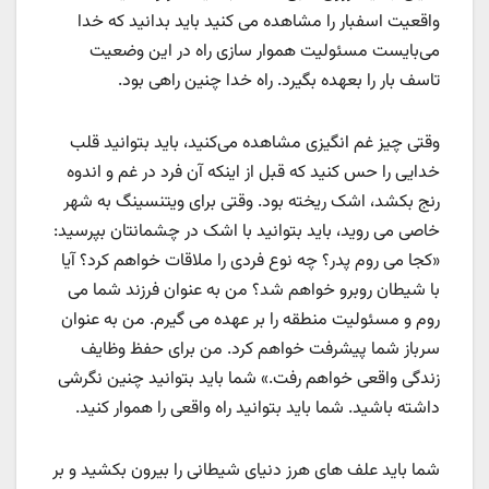
واقعیت اسفبار را مشاهده می کنید باید بدانید که خدا
می‌بایست مسئولیت هموار سازی راه در این وضعیت
تاسف بار را بعهده بگیرد. راه خدا چنین راهی بود.
وقتی چیز غم انگیزی مشاهده می‌کنید، باید بتوانید قلب
خدایی را حس کنید که قبل از اینکه آن فرد در غم و اندوه
رنج بکشد، اشک ریخته بود. وقتی برای ویتنسینگ به شهر
خاصی می روید، باید بتوانید با اشک در چشمانتان بپرسید:
«کجا می روم پدر؟ چه نوع فردی را ملاقات خواهم کرد؟ آیا
با شیطان روبرو خواهم شد؟ من به عنوان فرزند شما می
روم و مسئولیت منطقه را بر عهده می گیرم. من به عنوان
سرباز شما پیشرفت خواهم کرد. من برای حفظ وظایف
زندگی واقعی خواهم رفت.» شما باید بتوانید چنین نگرشی
داشته باشید. شما باید بتوانید راه واقعی را هموار کنید.
شما باید علف های هرز دنیای شیطانی را بیرون بکشید و بر