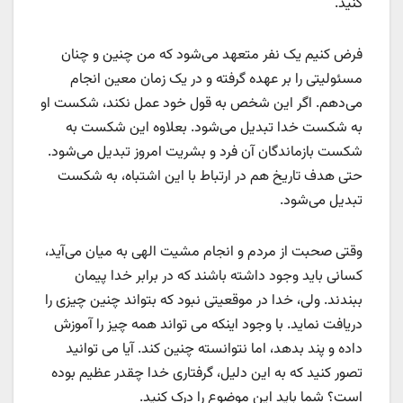
کنید.
فرض کنیم یک نفر متعهد می‌شود که من چنین و چنان
مسئولیتی را بر عهده گرفته و در یک زمان معین انجام
می‌دهم. اگر این شخص به قول خود عمل نکند، شکست او
به شکست خدا تبدیل می‌شود. بعلاوه این شکست به
شکست بازماندگان آن فرد و بشریت امروز تبدیل می‌شود.
حتی هدف تاریخ هم در ارتباط با این اشتباه، به شکست
تبدیل می‌شود.
وقتی صحبت از مردم و انجام مشیت الهی به میان می‌آید،
کسانی باید وجود داشته باشند که در برابر خدا پیمان
ببندند. ولی، خدا در موقعیتی نبود که بتواند چنین چیزی را
دریافت نماید. با وجود اینکه می تواند همه چیز را آموزش
داده و پند بدهد، اما نتوانسته چنین کند. آیا می توانید
تصور کنید که به این دلیل، گرفتاری خدا چقدر عظیم بوده
است؟ شما باید این موضوع را درک کنید.