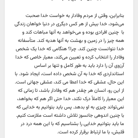
بنابراین، وقتی از مردم وفادار به خواست خدا صحبت
می‌شود، خدا بیش از هر کس دیگری در دنیا خواهان زندگی
با چنین افرادی بوده و می‌خواهد به آنها مباهات کند و
همه چیز را در زمین و بهشت به آنها هدیه کند. متأسفانه
خدا نتوانست چنین کند. چرا؟ هنگامی که خدا یک شخص
وفادار را انتخاب کرده و تعیین می‌کند، معیار خاصی که خدا
آرزوی آن را دارد باید به طور کامل و تنها بر اساس
استانداردی که خدا به آن شخص داده است، ایجاد شود. با
این حال، عشقی که خدا اعطا می کند، عشقی جهانی است.
از این رو، انسان هر چقدر هم که وفادار باشد، تا زمانی که
این معیار را کاملاً درک نکند، خدا حتی اگر هم که بخواهد،
نمی‌تواند چیزی به او بدهد. پس باید بتوانیم به خدایی که
با چنین اندوهی جانسوز تلاش داشته است ملازمت کنیم.
ما باید بتوانیم خدایی را بشناسیم که با این همه درد در
قلبش، با ما ارتباط برقرار کرده است.