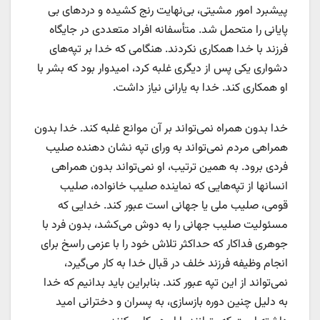
پیشبرد امور مشیتی، بی‌نهایت رنج کشیده و دردهای بی
پایانی را متحمل شد. متأسفانه افراد متعددی در جایگاه
فرزند با خدا همکاری نکردند. هنگامی که خدا بر تپه‌های
دشواری یکی پس از دیگری غلبه کرد، امیدوار بود که بشر با
او همکاری کند. خدا به یارانی نیاز داشت.
خدا بدون همراه نمی‌تواند بر آن موانع غلبه کند. خدا بدون
همراهی مردم نمی‌تواند به ورای تپه‌ نشان دهنده صلیب
فردی برود. به همین ترتیب، او نمی‌تواند بدون همراهی
انسانها از تپه‌هایی که نماینده صلیب خانواده، صلیب
قومی، صلیب ملی یا جهانی است عبور کند. خدایی که
مسئولیت صلیب جهانی را به دوش می‌کشد، بدون فرد با
جوهری فداکار که حداکثر تلاش خود را با عزمی راسخ برای
انجام وظیفه فرزند خلف در قبال خدا به کار می‌گیرد،
نمی‌تواند از این تپه عبور کند. بنابراین باید بدانیم که خدا
به دلیل چنین دوره بازسازی، به پسران و دخترانی امید