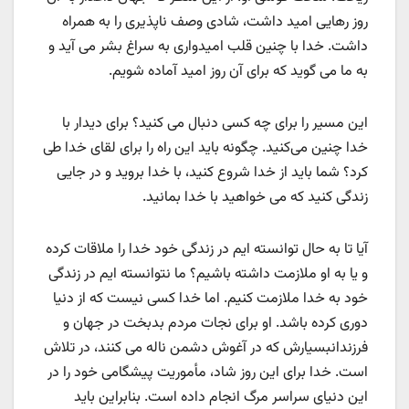
روز رهایی امید داشت، شادی وصف ناپذیری را به همراه
داشت. خدا با چنین قلب امیدواری به سراغ بشر می آید و
به ما می گوید که برای آن روز امید آماده شویم.
این مسیر را برای چه کسی دنبال می کنید؟ برای دیدار با
خدا چنین می‌کنید. چگونه باید این راه را برای لقای خدا طی
کرد؟ شما باید از خدا شروع کنید، با خدا بروید و در جایی
زندگی کنید که می خواهید با خدا بمانید.
آیا تا به حال توانسته ایم در زندگی خود خدا را ملاقات کرده
و یا به او ملازمت داشته باشیم؟ ما نتوانسته ایم در زندگی
خود به خدا ملازمت کنیم. اما خدا کسی نیست که از دنیا
دوری کرده باشد. او برای نجات مردم بدبخت در جهان و
فرزندانبسیارش که در آغوش دشمن ناله می کنند، در تلاش
است. خدا برای این روز شاد، مأموریت پیشگامی خود را در
این دنیای سراسر مرگ انجام داده است. بنابراین باید