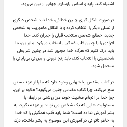
اشتباه کند، پایه و اساس بازسازی جهانی از بین می‌رود.
در صورت شکل گیری چنین خطائی، خدا باید شخص دیگری
از نسلی دیگر را انتخاب کرده و با انتقال ماموریت به شخص
جدید، خطای شخص منتخب قبلی را جبران کند. خدا
افرادی را با چنین قلب غمگینی انتخاب می‌کرد. بنابراین، ما
باید درک کنیم که هرگاه خدا مجبور شد در چنین شرایطی
شخصیتی را انتخاب کند، باید رنج درونی و بیرونی بی‌پایانی را
متحمل شود.
در کتاب مقدس بخشهایی وجود دارد که ما را از عهد بستن
منع می‌کند. چرا کتاب مقدس چنین می‌گوید؟ علاوه بر این،
چرا خدا در انجام مشیت خود، مرز روشنی در رابطه با
مسئولیت هایی که یک شخص می تواند بر عهده بگیرد، به
بشر آموزش نداده است؟ شما باید قلب غمگینی را که خدا
به خاطر ناتوانی در آموزش این موضوع به بشر داشت، درک