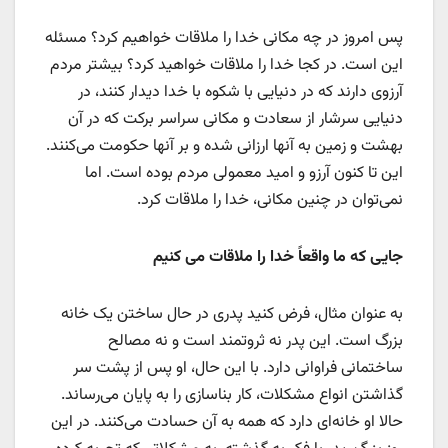
پس امروز در چه مکانی خدا را ملاقات خواهیم کرد؟ مسئله
این است. در کجا خدا را ملاقات خواهید کرد؟ بیشتر مردم
آرزوی دارند که در دنیایی با شکوه با خدا دیدار کنند، در
دنیایی سرشار از سعادت و مکانی سراسر برکت که در آن
بهشت و زمین به آنها ارزانی شده و بر آنها حکومت می‌کنند.
این تا کنون آرزو و امید معمولی مردم بوده است. اما
نمی‌توان در چنین مکانی، خدا را ملاقات کرد.
جایی که ما واقعاً خدا را ملاقات می کنیم
به عنوان مثال، فرض کنید پدری در حال ساختن یک خانه
بزرگ است. این پدر نه ثروتمند است و نه مصالح
ساختمانی فراوانی دارد. با این حال، او پس از پشت سر
گذاشتن انواع مشکلات، کار بناسازی را به پایان می‌رساند.
حالا او خانه‌ای دارد که همه به آن حسادت می‌کنند. در این