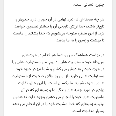
چنین انسانی است.
هر چه صحنه‌ای که نبرد نهایی در آن جریان دارد جدی‌تر و
تلخ‌تر باشد، خدا ارزش تاریخی آن را بیشتر تضمین خواهد
کرد. از این منظر، متوجه می‌شویم که خدا پشتیبان ماست
تا بهشت و زمین را به ما بدهد.
در نهضت هماهنگ من و شما هر کدام در حوزه های
مربوطه خود مسئولیت هایی داریم. من مسئولیت هایی را
در حوزه خودم به دوش می کشم و شما نیز در حوزه خود
مسئولیت هایی دارید. از این رو، وقتی صحبت از مسئولیت
ها می شود، شرایط ما یکسان است. با این حال، تفاوت
زیادی در مورد جنبه های زندگی ما و زمینه ای که در آن
ماموریت های خود را انجام می دهیم وجود دارد. به همین
ترتیب، زمینه‌ای که خدا مشیت خود را در آن انجام می دهد
بسیار متفاوت است.