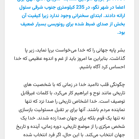
اعضا در شهر تگو، در 235 کیلومتری جنوب شرقی سئول
ارائه دادند. ابتدای سخنرانی وجود ندارد زیرا کیفیت آن
بخش از صدای ضبط شده برای رونویسی بسیار ضعیف
بود.
بشر پایه جهانی را که خدا می‌خواست برپا نماید، زیر پا
گذاشت. بنابراین ما امروز باید از غم و اندوه عظیمی که خدا
احساس کرد آگاه باشیم.
چگونگی قلب ناامید خدا در زمانی که با شخصیت های
تاریخی مانند نوح و ابراهیم کار می‌کرد، با کلمات غیرقابل
توصیف است. خدا اشخاص تاریخی را صدا نزد که تنها
نماینده مردم باشند. آنها برای بر تقبل مسئولیت بازسازی
نه تنها یک قوم بلکه برای جهان صدا زده شدند. خدا یک
شخص مرکزی را از موضع تاریخی، دوره زمانی، آینده و تاریخ
جهان انتخاب می‌کند. با این حال، اگر فرد انتخاب شده