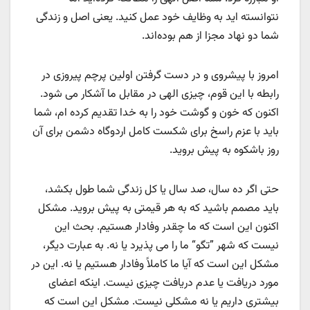
نتوانسته اید به وظایف خود عمل کنید. یعنی اصل و زندگی
شما دو نهاد مجزا از هم بوده‌اند.
امروز با پیشروی و در دست گرفتن اولین پرچم پیروزی در
رابطه با این قوم، چیزی الهی در مقابل ما آشکار می شود.
اکنون که خون و گوشت خود را به خدا تقدیم کرده ام، شما
باید با عزم راسخ برای شکست کامل اردوگاه دشمن برای آن
روز باشکوه به پیش بروید.
حتی اگر ده سال، صد سال یا کل زندگی شما طول بکشد،
باید مصمم باشید که به هر قیمتی به پیش بروید. مشکل
اکنون این است که ما چقدر وفادار هستیم. بحث این
نیست که شهر ”تگو“ ما را می پذیرد یا نه. به عبارت دیگر،
مشکل این است که آیا ما کاملاً وفادار هستیم یا نه. این در
مورد دریافت یا عدم دریافت چیزی نیست. اینکه اعضای
بیشتری داریم یا نه مشکلی نیست. مشکل این است که