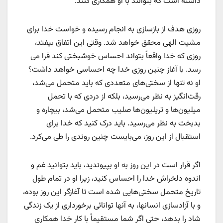
داشته است که بتوانند با او همکاری کنند.
روزی هدف از بازسازی به انجام رسیده و خواست خدا برای
مشیت الهی محقق خواهد شد. وقتی این اتفاق بیفتد،
روزی که خدا واقعاً بتواند احساس خوشبختی کند فرا می
رسد. با آغاز چنین روزی خدا چه احساسی خواهد داشت؟
او نه تنها از سختی‌های متعددی که باید متحمل می‌شد،
رقت‌انگیز به نظر می‌رسید، بلکه از دردی که با تحمل
میلیون‌ها و تریلیون‌ها صلیب متحمل می‌شد، بیچاره و
بدبخت به نظر می‌رسید. باید درک کنید که خدا برای
استقبال از این روز، می‌بایست چنین روندی را طی می‌کرد.
اگر قرار است در این روز به او بپیوندید، باید بتوانید غم و
اندوه دلخراش خدا را احساس کنید، زیرا او در تمام طول
تاریخ متحمل سختی‌هایی شده است تا آغازگر این روز بوده،
و با آزادسازی انسانها، به آنها توانائی برخورداری از یک زندگی
شاد را بدهد، حتی اگر شما مستقیماً با کار خدا همکاری