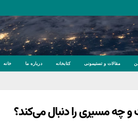
ن
مقالات و تستیمونی
کتابخانه
درباره ما
خانه
و چه مسیری را دنبال می‌کند؟