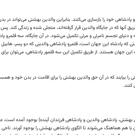
پادشاهی خود را بازسازی می‌کنند. بنابراین والدین بهشتی می‌تواند در بدن
ها که در جایگاه والدین قرار گرفته‌اند، متجلی شده و زندگی کند. پس ا
 دنیای تجسم نامرئی و مرئی تکمیل می‌شود. در آن جایگاه، سه قلمرو پا
 که پادشاه این جهان است، قلمرو پادشاهی والدینی که دو پسر، هابیل 
ارث این جهان هستند. از طریق تکمیل این سه قلمور پادشاهی، می‌توان برای ا
ی را بیابند که در آن حق والدین بهشتی را برای اقامت در بدن خود و همس
کنند.
ن بهشتی، پادشاهی والدین و پادشاهی فرزندان آینده) بوجود آمده است، 
 با هم هماهنگ می‌شوند تا الگوی پادشاهی بهشتی را بوجود آورند. ناجی