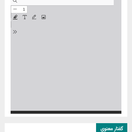
گفتار معنوی