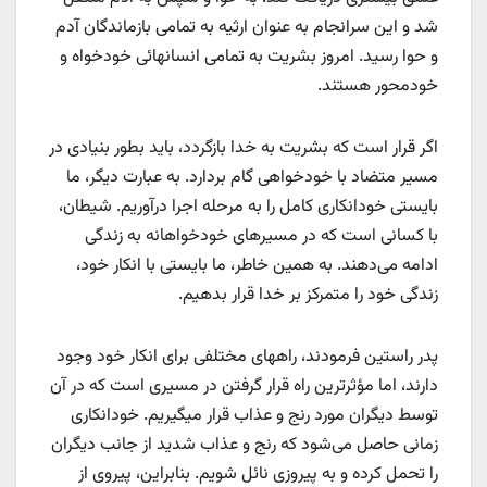
شد و این سرانجام به عنوان ارثیه به تمامی بازماندگان آدم
و حوا رسید. امروز بشریت به تمامی انسانهائی خودخواه و
خودمحور هستند.
اگر قرار است که بشریت به خدا بازگردد، باید بطور بنیادی در
مسیر متضاد با خودخواهی گام بردارد. به عبارت دیگر، ما
بایستی خودانکاری کامل را به مرحله اجرا درآوریم. شیطان،
با کسانی است که در مسیرهای خودخواهانه به زندگی
ادامه می‌دهند. به همین خاطر، ما بایستی با انکار خود،
زندگی خود را متمرکز بر خدا قرار بدهیم.
پدر راستین فرمودند، راههای مختلفی برای انکار خود وجود
دارند، اما مؤثرترین راه قرار گرفتن در مسیری است که در آن
توسط دیگران مورد رنج و عذاب قرار میگیریم. خودانکاری
زمانی حاصل می‌شود که رنج و عذاب شدید از جانب دیگران
را تحمل کرده و به پیروزی نائل شویم. بنابراین، پیروی از