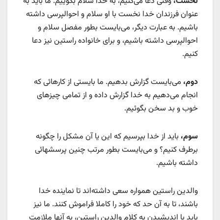
نخست،
وقتی دعا می‌کنیم، به خدا سلام بگوییم. ما باید به
عنوان فرزندان خدا نخست با او سلام و احوالپرسی داشته
باشیم. به عبارت دیگر، می‌بایست بطور مفصل سلام و
احوالپرسی داشته باشیم، و برای خانواده راستین نیز دعا
کنیم.
دوم،
می‌بایست گزارش بدهیم. ما بایستی از کارهائی که
انجام می‌دهیم به خدا گزارش داده و از تمامی چیزهای
خوب و بد سخن بگوئیم.
سوم،
باید از خدا بپرسیم که این یا آن مشکل را چگونه
برطرف کنیم؟ و می‌بایست بطور مرتب چنین پرسشهائی
داشته باشیم.
والدین راستین همواره سعی داشته‌اند تا نماینده خدا
باشند، تا به آن حد که خود را کاملا فراموش ‌کنند. ما نیز
باید با اندیشیدن به کلام والدین راستین، به آنها ملازمت