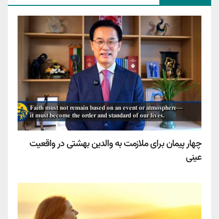
چهار پیمان برای ملازمت به والدین بهشتی در واقعیت
عینی