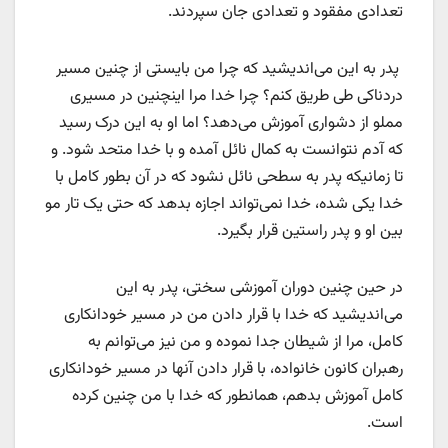
تعدادی مفقود و تعدادی جان سپردند.
پدر به این می‌اندیشید که چرا من بایستی از چنین مسیر
دردناکی طی طریق کنم؟ چرا خدا مرا اینچنین در مسیری
مملو از دشواری آموزش می‌دهد؟ اما او به این درک رسید
که آدم نتوانست به کمال نائل آمده و با خدا متحد شود. و
تا زمانیکه پدر به سطحی نائل نشود که در آن بطور کامل با
خدا یکی شده، خدا نمی‌تواند اجازه بدهد که حتی یک تار مو
بین او و پدر راستین قرار بگیرد.
در حین چنین دوران آموزشی سختی، پدر به این
می‌اندیشید که خدا با قرار دادن من در مسیر خودانکاری
کامل، مرا از شیطان جدا نموده و من نیز می‌توانم به
رهبران کانون خانواده، با قرار دادن آنها در مسیر خودانکاری
کامل آموزش بدهم، همانطور که خدا با من چنین کرده
است.