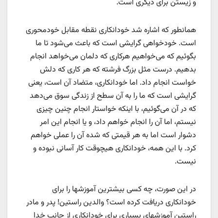
و زیستن برای دیگری است.
همانطور که اشاره شد خودانکاری نقطه مقابل خودمحوری
است. خودخواهی گرایشی است که باعث می‌شود تا ما
بگوئیم که می‌خواهیم هرکاری که دلمان می‌خواهد انجام
بدهیم. درست مثل بزرگ فرشته که هر کاری که دلش
خواست انجام داد. اما خودانکاری، متضاد آن است، یعنی
گرایشی است که ما را به آن سطح از زندگی سوق می‌دهد
که در آن می‌گوئیم، با اینکه خواستار انجام چنین چیزی
نیستم، اما آن را انجام خواهم داد، و یا انجام این امر
دشوار است اما به هر قیمتی که شده آن را عملی خواهم
کرد. با این همه، خودانکاری هیچوقت کار آسانی نبوده و
نیست.
در این صورت، چه کسی بیشترین آموزشها را برای
خودانکاری دریافت کرده است؟ والدین راستین! پدر و مادر
راستین آموزشهای بسیاری برای خودانکاری از جانب خدا