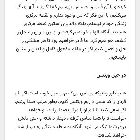
کرده و با آن قلب و احساس بپرسیم که انگاری با آنها زندگی
می‌کنیم، با این فکر که من وجود ندارم و نقطه مرکزی
زندگی خودم نیستم،‌ بلکه والدین راستین نقطه مرکزی
هستند. آنگاه الهام خواهیم گرفت و از این طریق راه حل را
کشف خواهیم کرد. ما قادر خواهیم بود تا هر مشکلی را
حل و فصل کنیم اگر در مقام مفعول کامل والدین راستین
بایستیم.
در حین ویتنس
همینطور وقتیکه ویتنس می‌کنیم، بسیار خوب است اگر نام
فردی را که سعی داریم ویتنس کنیم،‌ بطور مرتب صدا بزنیم.
اگر سعی کنید تا نام او را مرتب صدا بزنید، او خواهد
خواست تا با شما تماس گرفته، دیدار داشته و حتی دلش
برای شما تنگ می‌شود. آنگاه بواسطه دلتنگی‌ به دیدار شما
خواهد شتافت.