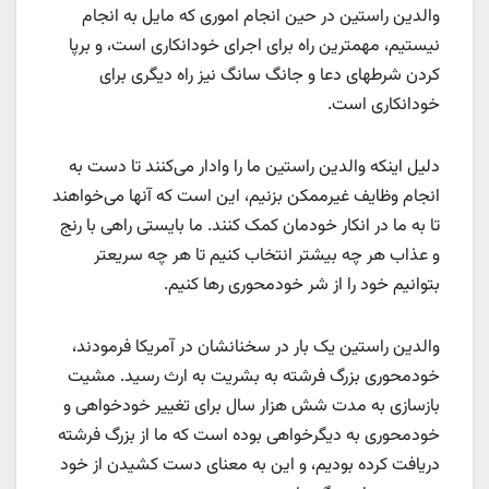
والدین راستین در حین انجام اموری که مایل به انجام
نیستیم، مهمترین راه برای اجرای خودانکاری است، و برپا
کردن شرطهای دعا و جانگ سانگ نیز راه دیگری برای
خودانکاری است.
دلیل اینکه والدین راستین ما را وادار می‌کنند تا دست به
انجام وظایف غیرممکن بزنیم، این است که آنها می‌خواهند
تا به ما در انکار خودمان کمک کنند. ما بایستی راهی با رنج
و عذاب هر چه بیشتر انتخاب کنیم تا هر چه سریعتر
بتوانیم خود را از شر خودمحوری رها کنیم.
والدین راستین یک بار در سخنانشان در آمریکا فرمودند،
خودمحوری بزرگ فرشته به بشریت به ارث رسید. مشیت
بازسازی به مدت شش هزار سال برای تغییر خودخواهی و
خودمحوری به دیگرخواهی بوده است که ما از بزرگ فرشته
دریافت کرده بودیم، و این به معنای دست کشیدن از خود