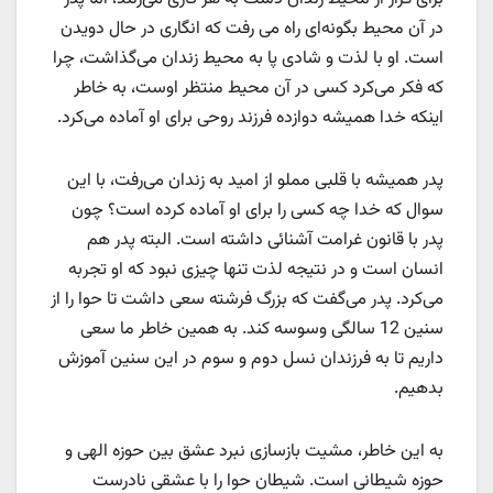
در آن محیط بگونه‌ای راه می رفت که انگاری در حال دویدن
است. او با لذت و شادی پا به محیط زندان می‌گذاشت، چرا
که فکر می‌کرد کسی در آن محیط منتظر اوست، به خاطر
اینکه خدا همیشه دوازده فرزند روحی برای او آماده می‌کرد.
پدر همیشه با قلبی مملو از امید به زندان می‌رفت، با این
سوال که خدا چه کسی را برای او آماده کرده است؟ چون
پدر با قانون غرامت آشنائی داشته است. البته پدر هم
انسان است و در نتیجه لذت تنها چیزی نبود که او تجربه
می‌کرد. پدر می‌گفت که بزرگ فرشته سعی داشت تا حوا را از
سنین 12 سالگی وسوسه کند. به همین خاطر ما سعی
داریم تا به فرزندان نسل دوم و سوم در این سنین آموزش
بدهیم.
به این خاطر، مشیت بازسازی نبرد عشق بین حوزه الهی و
حوزه شیطانی است. شیطان حوا را با عشقی نادرست