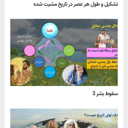
تشکیل و طول هر عصر در تاریخ مشیت شده
سقوط بشر 3