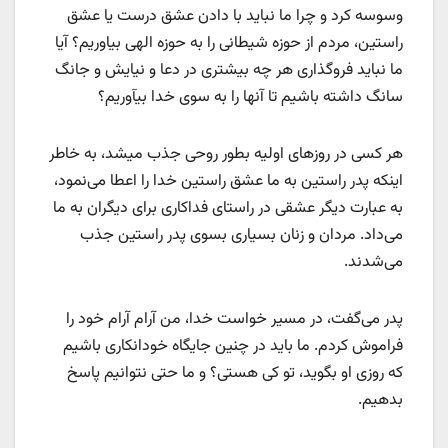
وسوسه کرد و چرا ما نباید با دادن عشق درست یا عشق
راستین، مردم از حوزه شیطانی را به حوزه الهی بیاوریم؟ آیا
ما نباید فروگذاری هر چه بیشتری در دعا و نیایش و جانگ
سانگ داشته باشیم تا آنها را به سوی خدا بیآوریم؟
هر کسی در روزهای اولیه بطور روحی جذب میشد، به خاطر
اینکه پدر راستین به ما عشق راستین خدا را اعطا می‌نمود،
به عبارت دیگر عشقی در راستای فداکاری برای دیگران به ما
می‌داد. مردان و زنان بسیاری بسوی پدر راستین جذب
می‌شدند.
پدر می‌گفت، در مسیر خواست خدا، من آرام آرام خود را
فراموش کردم. ما باید در چنین جایگاه خودانکاری باشیم
که روزی او بگوید، تو کی هستی؟ و ما حتی نتوانیم پاسخ
بدهیم.