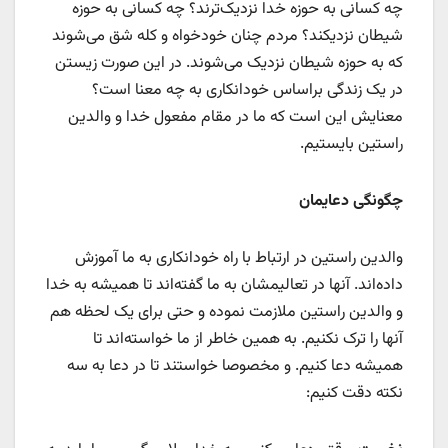
چه کسانی به حوزه خدا نزدیک‌ترند؟ چه کسانی به حوزه
شیطان نزدیکند؟ مردم چنان خودخواه و کله شق می‌شوند
که به حوزه شیطان نزدیک می‌شوند. در این صورت زیستن
در یک زندگی براساس خودانکاری به چه معنا است؟
معنایش این است که ما در مقام مفعول خدا و والدین
راستین بایستیم.
چگونگی دعایمان
والدین راستین در ارتباط با راه خودانکاری به ما آموزش
داده‌اند. آنها در تعالیمشان به ما گفته‌اند تا همیشه به خدا
و والدین راستین ملازمت نموده و حتی برای یک لحظه هم
آنها را ترک نکنیم. به همین خاطر از ما خواسته‌اند تا
همیشه دعا کنیم. و مخصوصا خواستند تا در دعا به سه
نکته دقت کنیم: