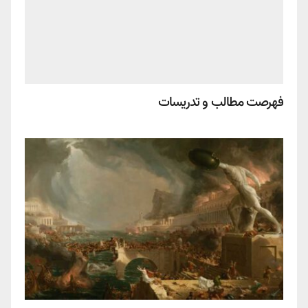
فهرصت مطالب و تدریسات