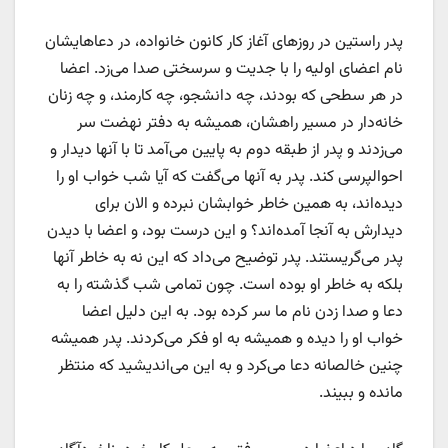
پدر راستین در روزهای آغاز کار کانون خانواده، در دعاهایشان
نام اعضای اولیه را با جدیت و سرسختی صدا می‌زد. اعضا
در هر سطحی که بودند، چه دانشجو، چه کارمند، و چه زنان
خانه‌دار در مسیر راهشان، همیشه به دفتر نهضت سر
می‌زدند و پدر از طبقه دوم به پایین می‌آمد تا با آنها دیدار و
احوالپرسی کند. پدر به آنها می‌گفت که آیا شب خواب او را
دیده‌اند، به همین خاطر خوابشان نبرده و الان برای
دیدارش به آنجا آمده‌اند؟ و این درست بود، و اعضا با دیدن
پدر می‌گریستند. پدر توضیح می‌داد که این نه به خاطر آنها
بلکه به خاطر او بوده است. چون تمامی شب گذشته را به
دعا و صدا زدن نام ما سر کرده بود. به این دلیل اعضا
خواب او را دیده و همیشه به او فکر می‌کردند. پدر همیشه
چنین خالصانه دعا می‌کرد و به این می‌اندیشید که منتظر
مانده و ببیند.