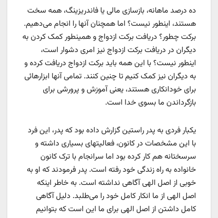
ده درصد ماهانه، بازسازی مالی یا فاندریزینگ، همه سخت
هستند، اینطور نیست؟ اما همچنان آنها را انجام می‌دهیم.
برکت چطور؟ دریافت برکت ازدواج و همینطور کمک کردن به
دیگران در دریافت برکت ازدواج نیز امری دشوار است،
اینطور نیست؟ با این همه باید برکت ازدواج دریافت کرده و
به دیگران نیز کمک کنیم تا چنین کنند. تمامی آنها ابزارهائی
برای خودانکاری هستند، یعنی آموزش و پرورشی برای
بازگرداندن ما بسوی خدا است.
یکبار فردی به پدر راستین گزارش داده بود که پدر، این فرد
با این مشخصات در کانون، فعالیتهای بسیاری داشته و
سرسختانه هم کار کرده بود اما سرانجام با ترک کانون
خانواده به راه زندگی خود رفته است. پدر فرمودند که او به
خوبی از اصل الهی آگاهی نداشته است. به خاطر اینکه
اصل الهی از ما انکار کامل خود را می‌طلبد. دلیل آگاهی
کامل داشتن از اصل الهی برای ما این است که بتوانیم