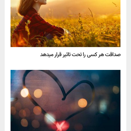
صداقت هر کسی را تحت تاثیر قرار میدهد