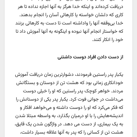
دریافت کرده‌اند و اینکه خدا هرگز به آنها اجازه نداده تا هر
کاری که دلشان خواسته یا کارهائی آسان را انجام بدهند.
خدا بی‌وقفه آنها را واداشته است تا دست به کارهائی بزنند
که خواستار انجام آنها نبوده‌ و اینگونه به آنها آموزش داد تا
خود را انکار کنند.
از دست دادن افراد دوست داشتنی
یکبار پدر راستین فرمودند، دشوارترین زمان دریافت آموزش
خودانکاری زمانی بود که هشت تن از دوستان و بستگانش
مردند. خواهر کوچک پدر راستین که او را خیلی دوست
می‌داشت در جوانی فوت کرد. یکبار پدر یکی از دوستانش را
که فکر می‌کرد که او را دوست داشته و می‌خواهد افکار و
اندیشه‌هایش را با او درمیان بگذارد، به واسطه مبتلا شدن
به یک بیماری، از دست می دهد. در واژگون شدن یک قایق،
هشت تن از کسانی را که پدر به آنها علاقه بسیار داشت،