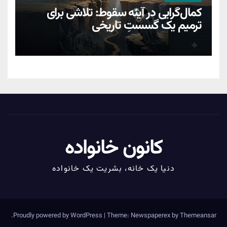
کمال‌گرایی در آینه سقوط: تلاشی برای
ترمیمِ یک گسستِ تاریخی
کانون خانواده
دنیا یک خانه، بشریت یک خانواده
.
Proudly powered by WordPress
|
Theme: Newspaperex by
Themeansar