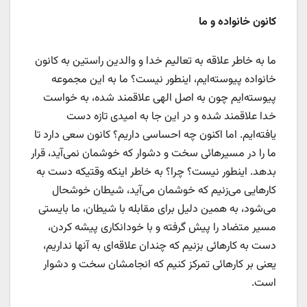
کانون خانواده و ما
ما به خاطر علاقه به تعالیم خدا و والدین راستین به کانون
خانواده پیوسته‌ایم، اینطور نیست؟ ما به این مجموعه
پیوسته‌ایم چون به اصل الهی علاقمند شده، به خواست
خدا علاقمند شده و در این جا به امیدی تازه دست
یافته‌ایم. اما اکنون چه احساسی داریم؟ کانون سعی دارد تا
ما را در مسیرهائی سخت و دشوار که خوشمان نمی‌آید، قرار
بدهد. اینطور نیست؟ چرا؟ به خاطر اینکه وقتیکه دست به
کارهایی می‌زنیم که خوشمان می‌آید، شیطان خوشحال
می‌شود، به همین دلیل برای مقابله با شیطان، ما بایستی
مسیر متضاد را پیش گرفته و با خودانکاری پیشه کردن،
دست به کارهائی بزنیم که چندان علاقه‌ای به آنها نداریم،
یعنی بر کارهائی تمرکز کنیم که انجامشان سخت و دشوار
است.