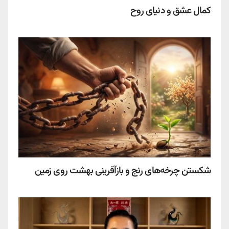
کمال عشق و دنیای روح
شکستن چرخه‌های رنج و بازآفرینی بهشت روی زمین