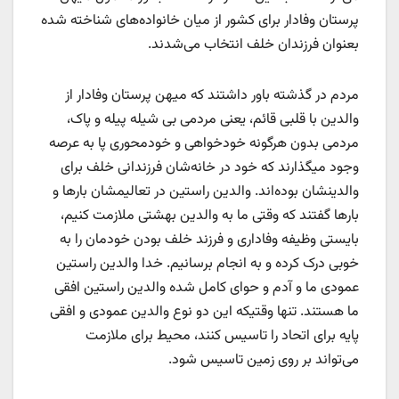
پرستان وفادار برای کشور از میان خانواده‌های شناخته شده‌
بعنوان فرزندان خلف انتخاب می‌شدند.
مردم در گذشته باور داشتند که میهن پرستان وفادار از
والدین با قلبی قائم، یعنی مردمی بی شیله پیله و پاک،
مردمی بدون هرگونه خودخواهی و خودمحوری پا به عرصه
وجود میگذارند که خود در خانه‌شان فرزندانی خلف برای
والدینشان بوده‌اند. والدین راستین در تعالیمشان بارها و
بارها گفتند که وقتی ما به والدین بهشتی ملازمت کنیم،
بایستی وظیفه وفاداری و فرزند خلف بودن خودمان را به
خوبی درک کرده و به انجام برسانیم. خدا والدین راستین
عمودی ما و آدم و حوای کامل شده والدین راستین افقی
ما هستند. تنها وقتیکه این دو نوع والدین عمودی و افقی
پایه برای اتحاد را تاسیس کنند، محیط برای ملازمت
می‌تواند بر روی زمین تاسیس شود.