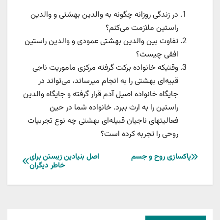
در زندگی روزانه چگونه به والدین بهشتی و والدین
راستین ملازمت می‌کنم؟
تفاوت بین والدین بهشتی عمودی و والدین راستین
افقی چیست؟
وقتیکه خانواده‌ برکت گرفته مرکزی ماموریت ناجی
قبیه‌ای بهشتی را به انجام میرساند،‌ می‌تواند در
جایگاه خانواده اصیل آدم قرار گرفته و جایگاه والدین
راستین را به ارث ببرد. خانواده شما در حین
فعالیتهای ناجیان قبیله‌ای بهشتی چه نوع تجربیات
روحی را تجربه کرده است؟
راهبری
پاکسازی روح و جسم
اصل بنیادین زیستن برای
خاطر دیگران
نوشته