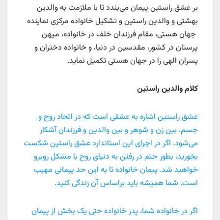
بر عشق راستین پیمان می‌بندد تا با ملازمت به والدین
بهشتی و والدین راستین و تشكیل خانواده مركزی نماینده
جهان هستی، مقام فرزندان خلف در خانواده، میهن
پرستان در كشور، مقدسین در دنیا، و خانواده دختران و
پسران الهی را در جهان هستی تكمیل نماید.
کلام والدین راستین
عشق راستین اشاره به عشقی است که در اتحاد روح و
جسم، بین زن و شوهر و بین والدین و فرزندان آشکار
می‌شود. اگر در اجرای این استاندارد عشق راستین شکست
بخورید، بطور حتم در رفتن به دنیای روح با مشکل روبرو
خواهید شد. پیمان خانواده تا به این حد پیمانی مهیب
است. شما همیشه باید براساس آن زندگی کنید.
اگر در خانواده شما، پدر خانواده حتی یک بخش از پیمان