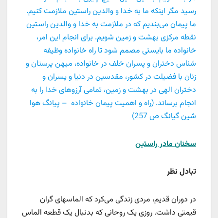
رسید مگر اینکه ما به خدا و والدین راستین ملازمت کنیم.
ما پیمان می‌بندیم که در ملازمت به خدا و والدین راستین
نقطه مرکزی بهشت و زمین شویم. برای انجام این امر،
خانواده ما بایستی مصمم شود تا راه خانواده وظیفه
شناس دختران و پسران خلف در خانواده، میهن پرستان و
زنان با فضیلت در کشور، مقدسین در دنیا و پسران و
دختران الهی در بهشت و زمین، تمامی آرزوهای خدا را به
انجام برساند. (راه و اهمیت پیمان خانواده – پیانگ هوا
شین گیانگ ص 257)
سخنان مادر راستین
تبادل نظر
در دوران قدیم، مردی زندگی می‌کرد که الماسهای گران
قیمتی داشت. روزی یک روحانی که بدنبال یک قطعه الماس