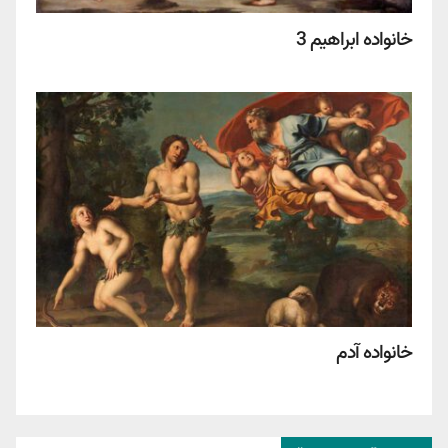
خانواده ابراهیم 3
خانواده آدم