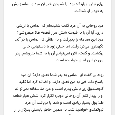
برای تزئین زیارتگاه بود، با شنیدن خبر آن مرد و الماسهایش
به دیدار او شتافت.
مرد روحانی به آن مرد گفت شنیده‌ام که الماس با ارزشی
داری. آیا آن را به قیمت شش هزار قطعه طلا میفروشی؟
مرد این معامله را پذیرفت و به اطاقی که الماس را در آنجا
نگهداری می‌کرد رفت. اما خیلی زود با دستهایی خالی
برگشت. و گفت، الان نمی‌توانم آن را به شما بفروشم. پدر
من در این اطاق خوابیده است.
روحانی گفت آیا الماس به پدر شما تعلق دارد؟ آن مرد
پاسخ داد، خیر به من تعلق دارند. و اضافه کرد اما کلید
گاوصندوق زیر بالش پدرم است و من متاسفانه نمی‌توانم
او را بیدار کنم. آن روحانی دوباره تکرار کرد، شش هزار قطعه
طلا پول بسیار زیادی است و شما با دریافت آن مرد
ثروتمندی خواهید شد. به همین خاطر بایستی پدرتان را از