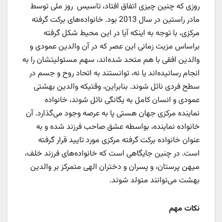
روزی که چنین چیزی اتفاق افتاد، تاسیس روز ملی توسط
مادر راستین در سال 2013 بود. خانواده‌های برکت گرفته
مرکزی، با توجه به اینکه آیا در این محیط شکل گرفته
براساس مزیت زمانی این عصر که در آن والدین عمودی و
والدین افقی با هم متحد شده‌اند، سهم مسئولیتشان را به
انجام رسانیده‌اند یا نه، توانستند به اتحاد روح و جسم در
سطح فردی نائل شوند. بنابراین، وقتیکه والدین بهشتی
عمودی و انسان کامل به یگانگی نائل شوند، خانواده
نماینده مرکزی جهان هستی پا به عرصه وجود می‌گذارد. آن
خانواده نماینده، بواسطه عشق صاحب فرزند شده و به
عنوان خانواده برکت گرفته مرکزی مورد تایید قرار گرفته
است. در چنین جایگاهی است که خانواده‌های فرزند خلف،
میهن پرستان، و پسران و دختران الهی متمرکز بر والدین
بهشت می‌توانند متولد شوند.
نکات مهم