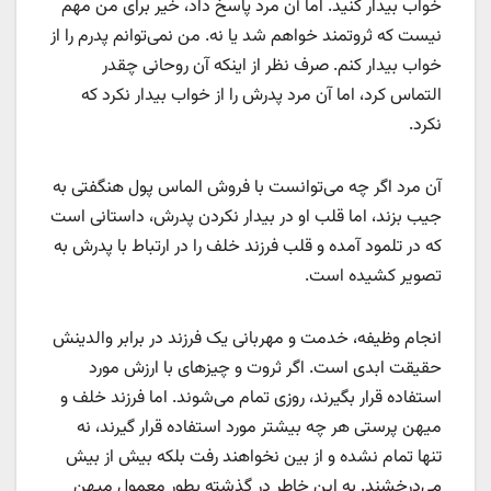
خواب بیدار کنید. اما آن مرد پاسخ داد، خیر برای من مهم
نیست که ثروتمند خواهم شد یا نه. من نمی‌توانم پدرم را از
خواب بیدار کنم. صرف نظر از اینکه آن روحانی چقدر
التماس کرد، اما آن مرد پدرش را از خواب بیدار نکرد که
نکرد.
آن مرد اگر چه می‌توانست با فروش الماس پول هنگفتی به
جیب بزند، اما قلب او در بیدار نکردن پدرش، داستانی است
که در تلمود آمده و قلب فرزند خلف را در ارتباط با پدرش به
تصویر کشیده است.
انجام وظیفه، خدمت و مهربانی یک فرزند در برابر والدینش
حقیقت ابدی است. اگر ثروت و چیزهای با ارزش مورد
استفاده قرار بگیرند، روزی تمام می‌شوند. اما فرزند خلف و
میهن پرستی هر چه بیشتر مورد استفاده قرار گیرند، نه
تنها تمام نشده و از بین نخواهند رفت بلکه بیش از بیش
می‌درخشند. به این خاطر در گذشته بطور معمول میهن