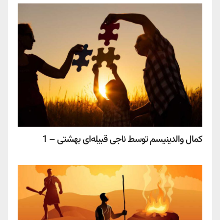
کمال والدینیسم توسط ناجی قبیله‌ای بهشتی – 1