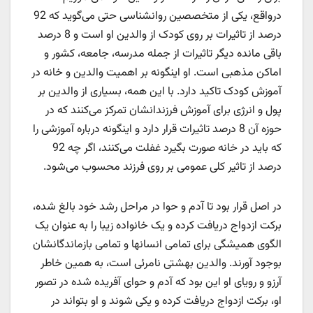
درواقع، یکی از متخصصین روانشناسی حتی می‌گوید که 92
درصد از تاثیرات بر روی کودک از والدین او است و 8 درصد
باقی مانده دیگر تاثیرات از جمله مدرسه، جامعه، کشور و
اماکن مذهبی است. او اینگونه بر اهمیت والدین و خانه در
آموزش کودک تاکید دارد. با این همه، بسیاری از والدین بر
پول و انرژی برای آموزش فرزندانشان تمرکز می‌کنند که در
حوزه آن 8 درصد تاثیرات قرار دارد و اینگونه درباره آموزشی را
که باید در خانه صورت بگیرد غفلت می‌کنند، اگر چه 92
درصد از تاثیر کلی عمومی بر روی فرزند محسوب می‌شود.
در اصل قرار بود تا آدم و حوا در مراحل رشد خود بالغ شده،
برکت ازدواج دریافت کرده و یک خانواده زیبا را به عنوان یک
الگوی همیشگی برای تمامی انسانها و تمامی بازماندگانشان
بوجود آورند. والدین بهشتی نامرئی است، به همین خاطر
آرزو و رویای او این بود که آدم و حوای آفریده شده در تصور
او، برکت ازدواج دریافت کرده و یکی شوند و او بتواند در