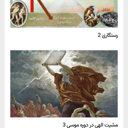
رستگاری 2
مشیت الهی در دوره موسی 3