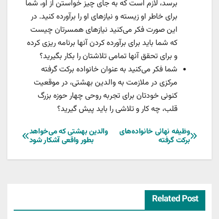
برسد، لازم است که به جای چیز خواستن از او، شما
برای خاطر او زیسته و نیازهای او را برآورده کنید. در
این صورت فکر می‌کنید نیازهای همسرتان چیست
که شما باید برای برآورده کردن آنها برنامه ریزی کرده
و برای تحقق آنها تمامی تلاشتان را بکار بگیرید؟
شما فکر می‌کنید به عنوان خانواده برکت گرفته
مرکزی در ملازمت به والدین بهشتی، در موقعیت
کنونی خودتان برای تجربه روحی چهار حوزه بزرگ
قلب، چه کار و تلاشی را باید پیش گیرید؟
راهبری
وظیفه نهائی خانواده‌های
والدین بهشتی که می‌خواهد
برکت گرفته
بطور واقعی آشکار شود
نوشته
Related Post