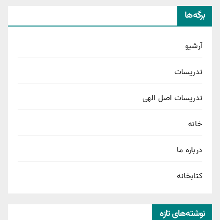
برگه‌ها
آرشیو
تدریسات
تدریسات اصل الهی
خانه
درباره ما
کتابخانه
نوشته‌های تازه