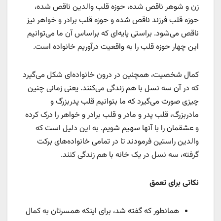
زن و شوهر ناقص شده، حوزه قلب والدین ناقص شده،
حوزه قلب فرزند ناقص شده و حوزه قلب برادر و خواهر نیز
ناقص می‌شود. براستی پایه‌ای که براساس آن ما می‌توانیم
این چهار حوزه قلب را به واقعیت درآوریم خانواده است.
کمال شخصیت، همچنین در درون خانواده‌ای شکل می‌گیرد
که در آن سه نسل با هم زندگی‌ می‌کنند. یعنی زمانی چنین
چیزی صورت می‌گیرد که ما بتوانیم قلب پدربزرگ و
مادربزرگ، قلب پدر و مادر و قلب برادر و خواهر را درک کرده
و عشقمان را با آنها سهیم شویم. به این دلیل است که
والدین راستین فرمودند تا در تمامی خانواده‌های برکت
گرفته، سه نسل در یک خانه با هم زندگی کنند.
نکاتی برای تعمق
همانطور که گفته شد، برای اینکه همسرتان به کمال