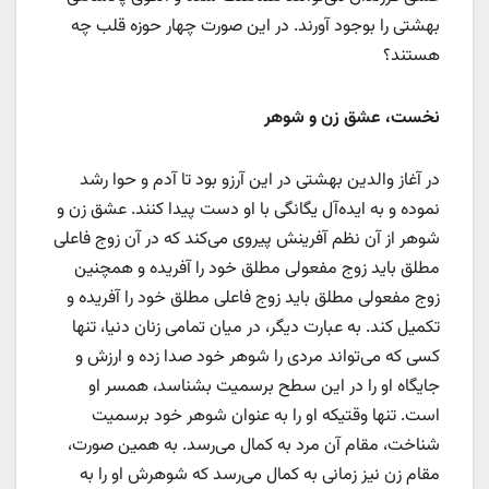
بهشتی را بوجود آورند. در این صورت چهار حوزه قلب چه
هستند؟
نخست، عشق زن و شوهر
در آغاز والدین بهشتی در این آرزو بود تا آدم و حوا رشد
نموده و به ایده‌آل یگانگی با او دست پیدا کنند. عشق زن و
شوهر از آن نظم آفرینش پیروی می‌کند که در آن زوج فاعلی
مطلق باید زوج مفعولی مطلق خود را آفریده و همچنین
زوج مفعولی مطلق باید زوج فاعلی مطلق خود را آفریده و
تکمیل کند. به عبارت دیگر، در میان تمامی زنان دنیا، تنها
کسی که می‌تواند مردی را شوهر خود صدا زده و ارزش و
جایگاه او را در این سطح برسمیت بشناسد، همسر او
است. تنها وقتیکه او را به عنوان شوهر خود برسمیت
شناخت، مقام آن مرد به کمال می‌رسد. به همین صورت،
مقام زن نیز زمانی به کمال می‌رسد که شوهرش او را به