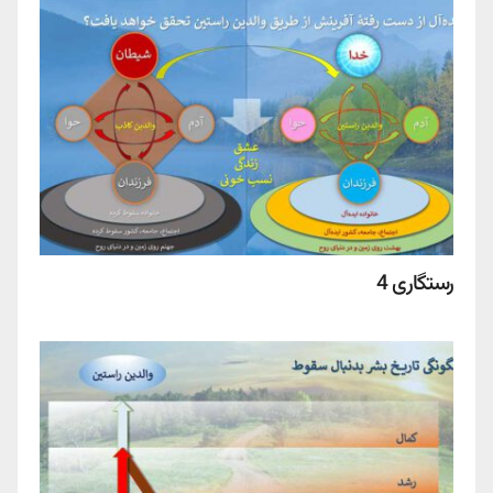
رستگاری 4