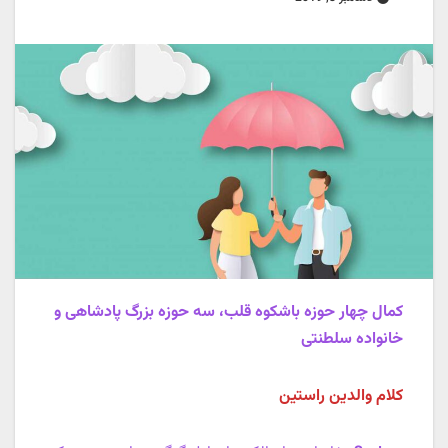
کمال چهار حوزه باشکوه قلب، سه حوزه بزرگ پادشاهی و
خانواده سلطنتی
کلام والدین راستین