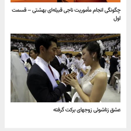
چگونگی انجام مأموریت ناجی قبیله‌ای بهشتی – قسمت
اول
عشق زناشوئی زوجهای برکت گرفته