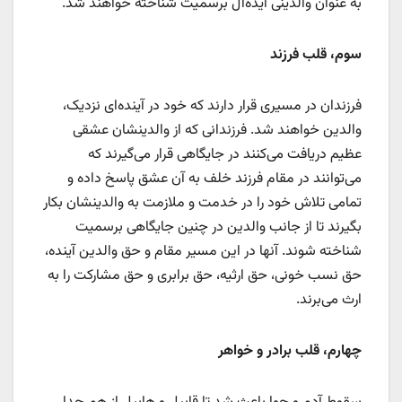
به عنوان والدینی ایده‌آل برسمیت شناخته خواهند شد.
سوم، قلب فرزند
فرزندان در مسیری قرار دارند که خود در آینده‌ای نزدیک،
والدین خواهند شد. فرزندانی که از والدینشان عشقی
عظیم دریافت می‌کنند در جایگاهی قرار می‌گیرند که
می‌توانند در مقام فرزند خلف به آن عشق پاسخ داده و
تمامی تلاش خود را در خدمت و ملازمت به والدینشان بکار
بگیرند تا از جانب والدین در چنین جایگاهی برسمیت
شناخته شوند. آنها در این مسیر مقام و حق والدین آینده،
حق نسب خونی، حق ارثیه، حق برابری و حق مشارکت را به
ارث می‌برند.
چهارم، قلب برادر و خواهر