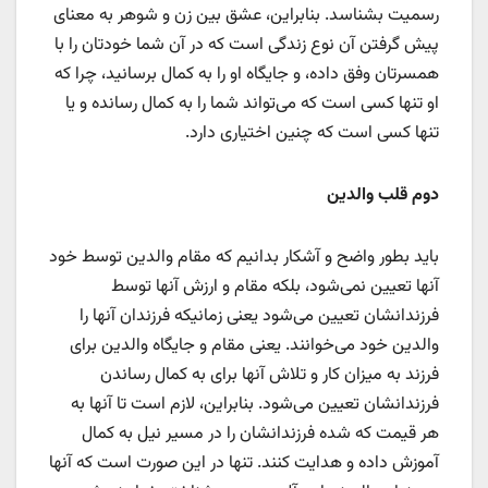
رسمیت بشناسد. بنابراین، عشق بین زن و شوهر به معنای
پیش گرفتن آن نوع زندگی است که در آن شما خودتان را با
همسرتان وفق داده، و جایگاه او را به کمال برسانید، چرا که
او تنها کسی است که می‌تواند شما را به کمال رسانده و یا
تنها کسی است که چنین اختیاری دارد.
دوم قلب والدین
باید بطور واضح و آشکار بدانیم که مقام والدین توسط خود
آنها تعیین نمی‌شود، بلکه مقام و ارزش آنها توسط
فرزندانشان تعیین می‌شود یعنی زمانیکه فرزندان آنها را
والدین خود می‌خوانند. یعنی مقام و جایگاه والدین برای
فرزند به میزان کار و تلاش آنها برای به کمال رساندن
فرزندانشان تعیین می‌شود. بنابراین، لازم است تا آنها به
هر قیمت که شده فرزندانشان را در مسیر نیل به کمال
آموزش داده و هدایت کنند. تنها در این صورت است که آنها