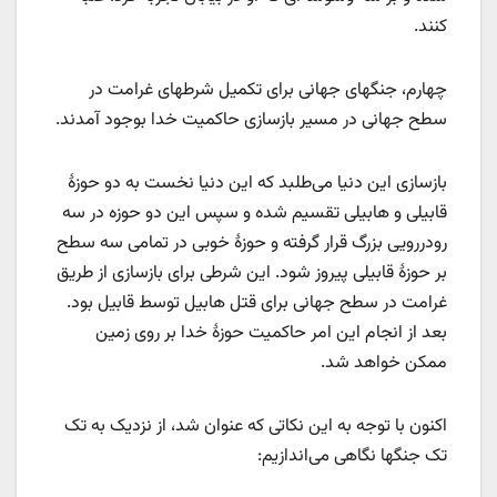
کنند.
چهارم، جنگهای جهانی برای تکمیل شرطهای غرامت در
سطح جهانی در مسیر بازسازی حاکمیت خدا بوجود آمدند.
بازسازی این دنیا می‌طلبد که این دنیا نخست به دو حوزۀ
قابیلی و هابیلی تقسیم شده و سپس این دو حوزه در سه
رودررویی بزرگ قرار گرفته و حوزۀ خوبی در تمامی سه سطح
بر حوزۀ قابیلی پیروز شود. این شرطی برای بازسازی از طریق
غرامت در سطح جهانی برای قتل هابیل توسط قابیل بود.
بعد از انجام این امر حاکمیت حوزۀ خدا بر روی زمین
ممکن خواهد شد.
اکنون با توجه به این نکاتی که عنوان شد، از نزدیک به تک
تک جنگها نگاهی می‌اندازیم: