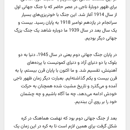
برای ظهور دوبارۀ ناجی در عصر حاضر که با جنگ جهانی اول
از سال 1914 آغاز شد. این جنگ با خونریزی‌های بسیار
سرانجام در یازدهم نوامبر 1918 به پایان رسید. بیست و
یک سال بعد در سال 1939 ما دوباره شاهد یک جنگ بزرگ
جهانی دیگر بودیم.
در پایان جنگ جهانی دوم یعنی در سال 1945، دنیا به دو
بلوک یا دو دنیای آزاد و دنیای کمونیست با پرده‌های
آهنینش، تقسیم شد. و ما اکنون با پایان قرن بیستم، پا به
قرن بیست و یکم گذاشته‌ایم. بعبارت دیگر زمان ظهور ناجی
آمده و می‌گذرد و تاریخ مشیت شده همچنان به حرکت
خودش ادامه می‌دهد، چه ما آگاه باشیم و چه چشمان
خود را بر روی آن ببندیم.
بعد از جنگ جهانی دوم بود که نهضت هماهنگ در کره
شکل گرفت برای همین لازم است تا به کره در این زمان یک