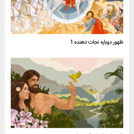
ظهور دوباره نجات دهنده 1