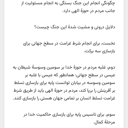
چگونگی انجام این جنگ بستگی به انجام مسئولیت از
جانب مردم در حوزۀ الهی دارد.
دلایل درونی و مشیت شدۀ این جنگ چیست؟
نخست، برای انجام شرط غرامت در سطح جهانی برای
بازسازی سه برکت.
دوم، غلبه مردم در حوزۀ خدا بر سومین وسوسۀ شیطان به
عیسی در سطح جهانی: همانطور که عیسی با غلبه بر
سومین وسوسه در بیابان توانست پایه برای بازسازی تسلط
بر آفرینش را برپا کند، مردم در حوزۀ الهی باید از طریق شرط
غرامت تسلط انسان بر تمامی جهان هستی را بازسازی کنند.
سوم، برای تاسیس پایه برای بازسازی حاکمیت خدا در
مرحلۀ کمال.