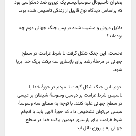
بعنوان ناسیونال سوسیالیسم یک نیروی ضد دمکراسی بود
که براساس دیدگاه نوع قابیل از زندگی تاسیس شده بود.
دلایل درونی و مشیت شده در پس جنگ جهانی دوم چه
بوده‌اند؟
نخست، این جنگ شکل گرفت تا شرط غرامت در سطح
جهانی در مرحلۀ رشد برای بازسازی سه برکت بزرگ خدا برپا
شود.
دوم، این جنگ شکل گرفت تا مردم در حوزۀ خدا با
تاسیس شرط غرامت بر دومین وسوسۀ شیطان بر عیسی
در سطح جهانی غلبه کنند. با توجه به معنای سه وسوسۀ
عیسی می‌توان تشخیص داد که حوزۀ الهی باید با انجام
شرط غرامت برای بازسازی دومین برکت خدا در سطح
جهانی به پیروزی نائل آید.