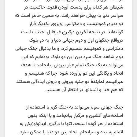
شیطان هر کدام برای بدست آوردن قدرت حاکمیت در
سراسر دنیا به پیش خواهند رفت. به همین خاطر است که
دو دنیای کمونیست و دمکراسی روبروی یکدیگر قرار
گرفته‌اند. در نتیجه آخرین درگیری غیرقابل اجتناب است.
درواقع جنگهای اول و دوم جهانی دنیا را به دو بلوک
دمکراسی و کمونیسم تقسیم کرد. و ما بدنبال جنگ جهانی
دوم شاهد جنگ سرد بین این دو بلوک بوده‌ایم که این
می‌تواند به یک جنگ تمام عیار بیرونی بیانجامد تا هدف
اتحاد و یگانگی این دو برآورده شود. چرا که هلنیسم و
عبرانیسم نمایندۀ دو جنبه بیرونی و درونی ایده‌آلی هستند
که هم خدا و انسانها در انتظار آن هستند.
جنگ جهانی سوم می‌تواند به جنگ گرم با استفاده از
اسلحه‌های آتشین و مرگبار بیانجامد و یا اینکه بدون
استفاده از هر گونه اسلحه، تنها با درگیری ایدئولوژیکی به
اتمام رسیده و سرانجام اتحاد بین دو دنیا را ممکن سازد.