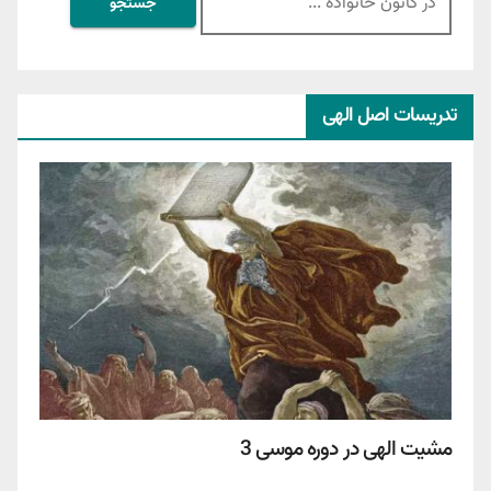
برای:
تدریسات اصل الهی
مشیت الهی در دوره موسی 3