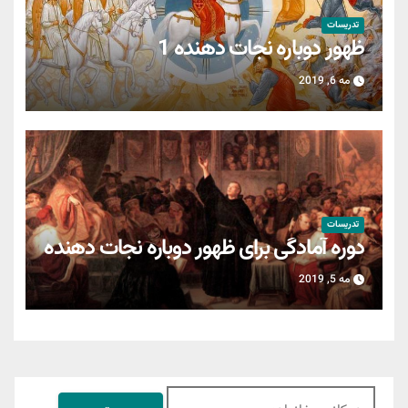
تدریسات
ظهور دوباره نجات دهنده 1
مه 6, 2019
تدریسات
دوره آمادگی برای ظهور دوباره نجات دهنده
مه 5, 2019
جستجو