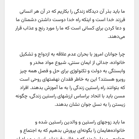
ما باید بذر آن دیدگاه زندگی را بکاریم که در آن هر انسانی
فرزند خدا است و اینکه راه خدا دوست داشتن دشمنان ما
و دعا کردن برای کسانی است که ما را مورد رنج و عذاب قرار
می‌دهند.
چرا جوانان امروز با بحران عدم علاقه به ازدواج و تشکیل
خانواده، جدائی از ایمان سنتی، شیوع مواد مخدر و
وابستگی به دولت و تکنولوژی برای حل و فصل همه چیز
روبرو هستند؟ این به خاطر فقدان نهضتهای روحی است
که بتوانند راه راستین زندگی را به ما آموزش بدهند. افراد
مسن باید با اتحاد براساس ارزشهای راستین زندگی، چگونه
زیستن را به نسل جوان نشان بدهند.
ما باید زوجهای راستین و والدین راستین شده و
خانواده‌هایمان را بگونه‌ای پرورش بدهیم که به اجتماع و