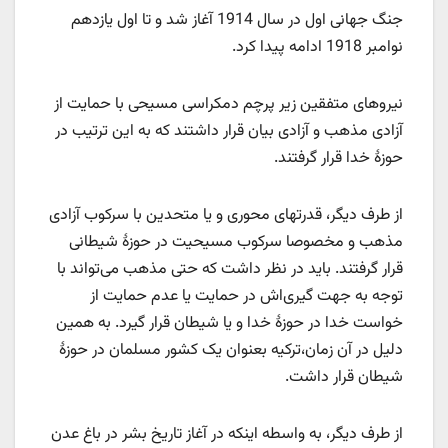
جنگ جهانی اول در سال 1914 آغاز شد و تا اول یازدهم
نوامبر 1918 ادامه پیدا کرد.
نیروهای متفقین زیر پرچم دمکراسی مسیحی با حمایت از
آزادی مذهب و آزادی بیان قرار داشتند که به این ترتیب در
حوزۀ خدا قرار گرفتند.
از طرف دیگر، قدرتهای محوری و یا متحدین با سرکوب آزادی
مذهب و مخصوصا سرکوب مسیحیت در حوزۀ شیطانی
قرار گرفتند. باید در نظر داشت که حتی مذهب می‌تواند با
توجه به جهت گیری‌اش در حمایت یا عدم حمایت از
خواست خدا در حوزۀ خدا و یا شیطان قرار گیرد. به همین
دلیل در آن زمان،‌ترکیه بعنوان یک کشور مسلمان در حوزۀ
شیطان قرار داشت.
از طرف دیگر، به واسطه اینکه در آغاز تاریخ بشر در باغ عدن