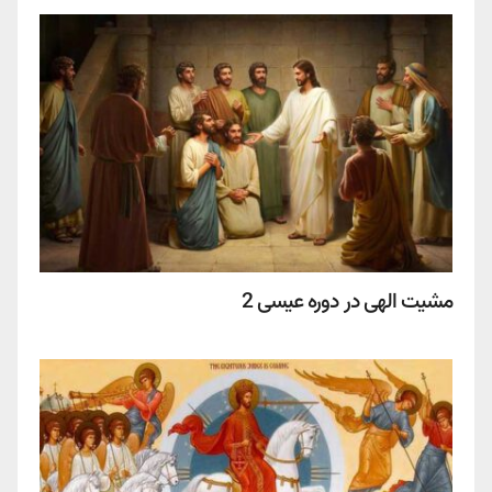
مشیت الهی در دوره عیسی 2