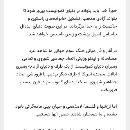
حوزۀ خدا باید بتواند بر دنیای کمونیست پیروز شود تا
بتواند آزادی مذهب، تشکیل خانواده‌های راستین و
حاکمیت را به خدا بازگرداند. در این صورت دنیای ایده‌آل
براساس اصول بهشت و زمین تاسیس خواهد شد.
در آغاز و فاز میانی جنگ سوم جهانی ما شاهد نبرد
مسلحانه و ایدئولوژیکی اتحاد جماهیر شوروی و تمامی
رهبران دنیای کمونیست از یک طرف و دنیای آزاد به رهبری
ایالات متحده آمریکا از طرف دیگر بودیم. با فروپاشی اتحاد
جماهیر شوروی، ساختار دنیای کمونیسم در قرن بیستم
فروریخت.
اما ارزشها و فلسفۀ لامذهبی و جهان‌ بینی ماده‌گرائی نابود
نشده و ما همچنان شاهد حضور آنها هستیم.