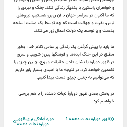
جوامعی مبدل شوند که در غالب فرزندان راستین و برادران
و خواهران راستین با یکدیگر زندگی کنند. جنگ و نبردی را
که ما اکنون در سراسر جهان با آن روبرو هستیم، نیروهای
ترس، نفرت و جهالت است که چه توسط یک مشت اسلحه
بدست و یا توسط یک دولت اعمال زور می‌کنند.
ما باید با پیش گرفتن یک زندگی براساس کلام خدا، بطور
مطلق در این جنگ ایده‌ها و فرهنگها پیروز شویم. و سرور
در ظهور دوباره با نشان دادن حقیقت و روح، چنین چیزی را
تضمین خواهد کرد. در نتیجه ما با امیدی بسیار باور داریم
که می‌توانیم به چنین چیزی دست پیدا کنیم.
در بخش بعدی ظهور دوبارۀ نجات دهنده را با هم بررسی
خواهیم کرد.
راهبری
ظهور دوباره نجات دهنده 1
دوره آمادگی برای ظهور
دوباره نجات دهنده